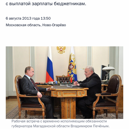
с выплатой зарплаты бюджетникам.
6 августа 2013 года
13:50
Московская область, Ново-Огарёво
Рабочая встреча с временно исполняющим обязанности
губернатора Магаданской области Владимиром Печёным.