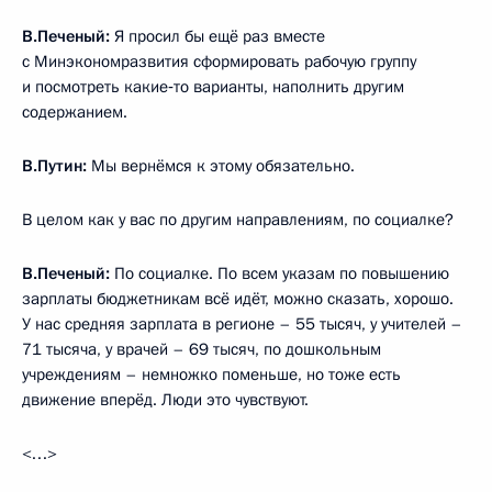
В.Печеный:
Я просил бы ещё раз вместе
с Минэкономразвития сформировать рабочую группу
и посмотреть какие‑то варианты, наполнить другим
содержанием.
В.Путин:
Мы вернёмся к этому обязательно.
В целом как у вас по другим направлениям, по социалке?
В.Печеный:
По социалке. По всем указам по повышению
зарплаты бюджетникам всё идёт, можно сказать, хорошо.
У нас средняя зарплата в регионе – 55 тысяч, у учителей –
71 тысяча, у врачей – 69 тысяч, по дошкольным
учреждениям – немножко поменьше, но тоже есть
движение вперёд. Люди это чувствуют.
<…>