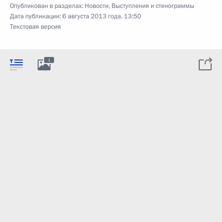
Опубликован в разделах:
Новости
,
Выступления и стенограммы
Дата публикации:
6 августа 2013 года, 13:50
Текстовая версия
1