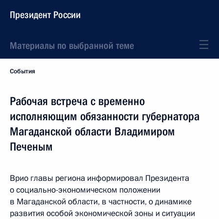
Президент России
Материалы по выбранной теме
События
Рабочая встреча с временно
исполняющим обязанности губернатора
Магаданской области Владимиром
Печеным
Врио главы региона информировал Президента
о социально-экономическом положении
в Магаданской области, в частности, о динамике
развития особой экономической зоны и ситуации