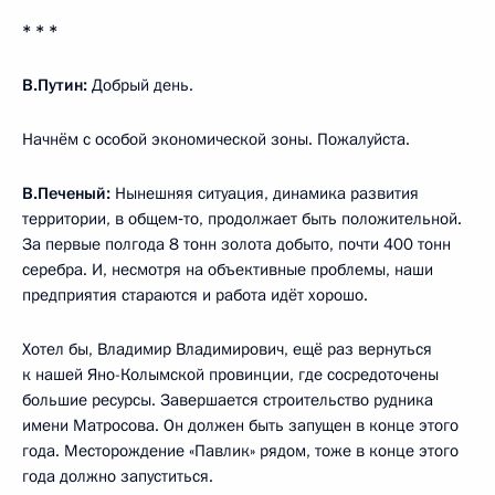
* * *
В.Путин:
Добрый день.
Начнём с особой экономической зоны. Пожалуйста.
В.Печеный:
Нынешняя ситуация, динамика развития
территории, в общем‑то, продолжает быть положительной.
За первые полгода 8 тонн золота добыто, почти 400 тонн
серебра. И, несмотря на объективные проблемы, наши
предприятия стараются и работа идёт хорошо.
Хотел бы, Владимир Владимирович, ещё раз вернуться
к нашей Яно-Колымской провинции, где сосредоточены
большие ресурсы. Завершается строительство рудника
имени Матросова. Он должен быть запущен в конце этого
года. Месторождение «Павлик» рядом, тоже в конце этого
года должно запуститься.