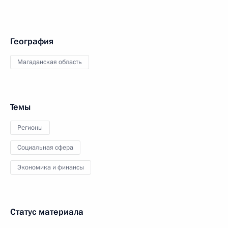
География
Магаданская область
Темы
Регионы
Социальная сфера
Экономика и финансы
Статус материала