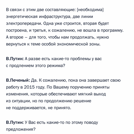
В связи с этим две составляющие: [необходима]
энергетическая инфраструктура, две линии
электропередачи. Одна уже строится, вторая будет
построена, и третья, к сожалению, не вошла в программу.
А второе – для того, чтобы нам продолжать, нужно
вернуться к теме особой экономической зоны.
В.Путин:
А разве есть какие‑то проблемы у вас
с продлением этого режима?
В.Печеный:
Да. К сожалению, пока она завершает свою
работу в 2015 году. По Вашему поручению приняты
изменения, которые обеспечивают мягкий выход
из ситуации, но по продолжению решение
не поддерживается, не принято.
В.Путин:
У Вас есть какие‑то по этому поводу
предложения?