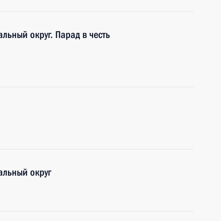
льный округ. Парад в честь
альный округ