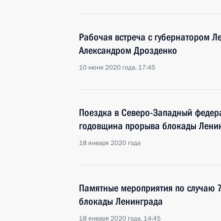
Рабочая встреча с губернатором Л
Александром Дрозденко
10 июня 2020 года, 17:45
Поездка в Северо-Западный федера
годовщина прорыва блокады Лени
18 января 2020 года
Памятные мероприятия по случаю 
блокады Ленинграда
18 января 2020 года, 14:45