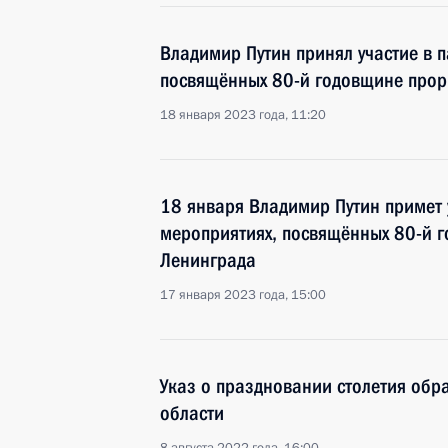
Владимир Путин принял участие в 
посвящённых 80-й годовщине про
18 января 2023 года, 11:20
18 января Владимир Путин примет 
мероприятиях, посвящённых 80-й 
Ленинграда
17 января 2023 года, 15:00
Указ о праздновании столетия обр
области