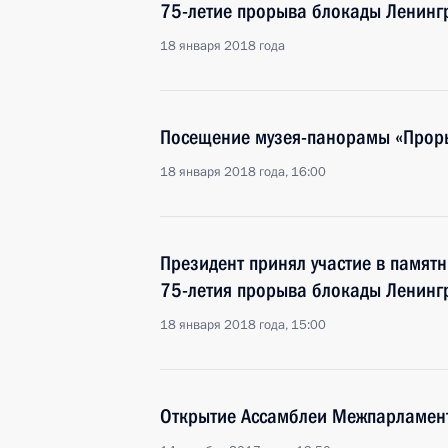
75-летие прорыва блокады Ленинг
18 января 2018 года
Посещение музея-панорамы «Прор
18 января 2018 года, 16:00
Президент принял участие в памят
75-летия прорыва блокады Ленинг
18 января 2018 года, 15:00
Открытие Ассамблеи Межпарламен