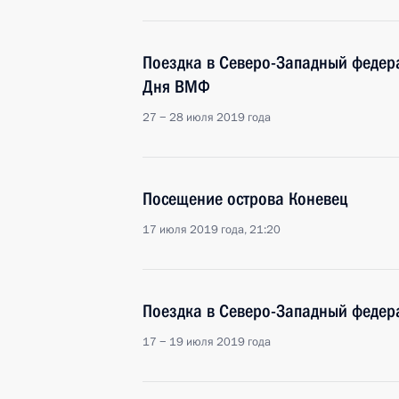
Поездка в Северо-Западный федера
Дня ВМФ
27 − 28 июля 2019 года
Посещение острова Коневец
17 июля 2019 года, 21:20
Поездка в Северо-Западный федер
17 − 19 июля 2019 года