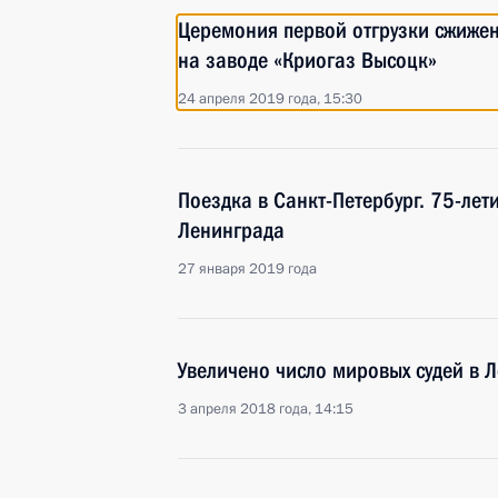
Церемония первой отгрузки сжижен
на заводе «Криогаз Высоцк»
24 апреля 2019 года, 15:30
Поездка в Санкт-Петербург. 75-лет
Ленинграда
27 января 2019 года
Увеличено число мировых судей в 
3 апреля 2018 года, 14:15