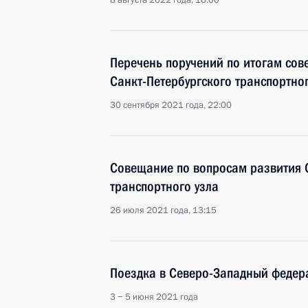
8 августа 2022 года, 16:00
Перечень поручений по итогам сов
Санкт-Петербургского транспортног
30 сентября 2021 года, 22:00
Совещание по вопросам развития 
транспортного узла
26 июля 2021 года, 13:15
Поездка в Северо-Западный федер
3 − 5 июня 2021 года