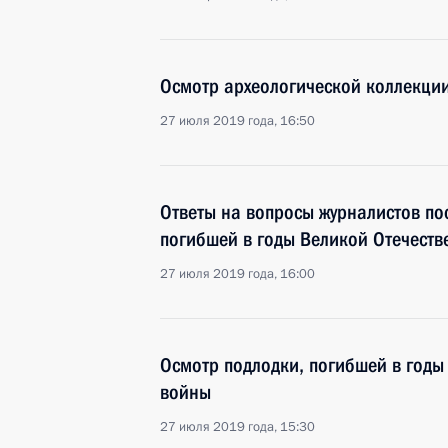
Осмотр археологической коллекци
27 июля 2019 года, 16:50
Ответы на вопросы журналистов по
погибшей в годы Великой Отечест
27 июля 2019 года, 16:00
Осмотр подлодки, погибшей в годы
войны
27 июля 2019 года, 15:30