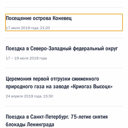
Посещение острова Коневец
17 июля 2019 года, 21:20
Поездка в Северо-Западный федеральный округ
17 − 19 июля 2019 года
Церемония первой отгрузки сжиженного
природного газа на заводе «Криогаз Высоцк»
24 апреля 2019 года, 15:30
Поездка в Санкт-Петербург. 75-летие снятия
блокады Ленинграда