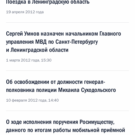
Поездка в Ленинградскую область
19 апреля 2012 года
Сергей Умнов назначен начальником Главного
управления МВД по Санкт-Петербургу
и Ленинградской области
1 марта 2012 года, 15:30
Об освобождении от должности генерал-
полковника полиции Михаила Суходольского
10 февраля 2012 года, 14:40
О ходе исполнения поручения Росимуществу,
данного по итогам работы мобильной приёмной