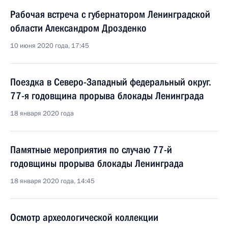
Рабочая встреча с губернатором Ленинградской
области Александром Дрозденко
10 июня 2020 года, 17:45
Поездка в Северо-Западный федеральный округ.
77-я годовщина прорыва блокады Ленинграда
18 января 2020 года
Памятные мероприятия по случаю 77-й
годовщины прорыва блокады Ленинграда
18 января 2020 года, 14:45
Осмотр археологической коллекции