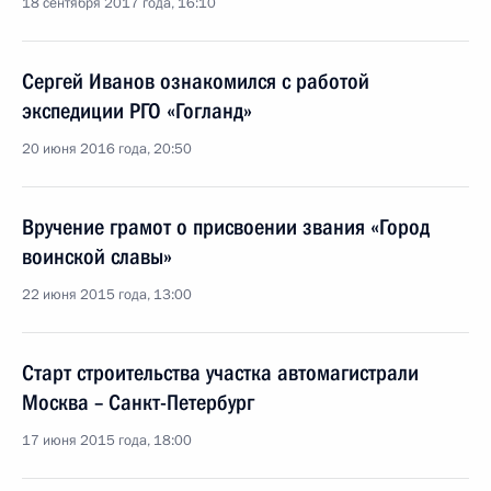
18 сентября 2017 года, 16:10
Сергей Иванов ознакомился с работой
экспедиции РГО «Гогланд»
20 июня 2016 года, 20:50
Вручение грамот о присвоении звания «Город
воинской славы»
22 июня 2015 года, 13:00
Старт строительства участка автомагистрали
Москва – Санкт-Петербург
17 июня 2015 года, 18:00