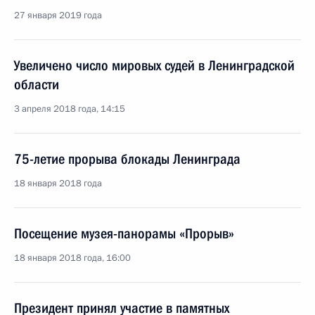
27 января 2019 года
Увеличено число мировых судей в Ленинградской
области
3 апреля 2018 года, 14:15
75-летие прорыва блокады Ленинграда
18 января 2018 года
Посещение музея-панорамы «Прорыв»
18 января 2018 года, 16:00
Президент принял участие в памятных