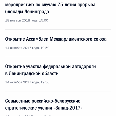
мероприятиях по случаю 75-летия прорыва
блокады Ленинграда
18 января 2018 года, 15:00
Открытие Ассамблеи Межпарламентского союза
14 октября 2017 года, 19:50
Открытие участка федеральной автодороги
в Ленинградской области
14 октября 2017 года, 19:30
Совместные российско-белорусские
стратегические учения «Запад-2017»