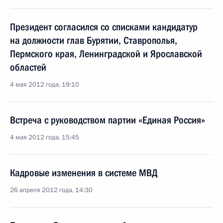
Президент согласился со списками кандидатур
на должности глав Бурятии, Ставрополья,
Пермского края, Ленинградской и Ярославской
областей
4 мая 2012 года, 19:10
Встреча с руководством партии «Единая Россия»
4 мая 2012 года, 15:45
Кадровые изменения в системе МВД
26 апреля 2012 года, 14:30