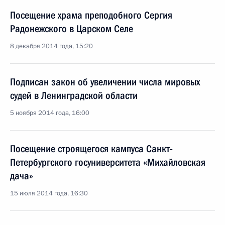
Посещение храма преподобного Сергия
Радонежского в Царском Селе
8 декабря 2014 года, 15:20
Подписан закон об увеличении числа мировых
судей в Ленинградской области
5 ноября 2014 года, 16:00
Посещение строящегося кампуса Санкт-
Петербургского госуниверситета «Михайловская
дача»
15 июля 2014 года, 16:30