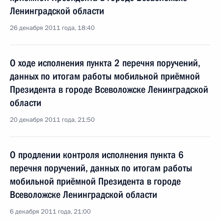
Ленинградской области
26 декабря 2011 года, 18:40
О ходе исполнения пункта 2 перечня поручений,
данных по итогам работы мобильной приёмной
Президента в городе Всеволожске Ленинградской
области
20 декабря 2011 года, 21:50
О продлении контроля исполнения пункта 6
перечня поручений, данных по итогам работы
мобильной приёмной Президента в городе
Всеволожске Ленинградской области
6 декабря 2011 года, 21:00