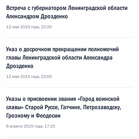
Встреча с губернатором Ленинградской области
Александром Дрозденко
12 мая 2015 года, 22:20
Указ о досрочном прекращении полномочий
главы Ленинградской области Александра
Дрозденко
12 мая 2015 года, 22:05
Указы о присвоении звания «Город воинской
славы» Старой Руссе, Гатчине, Петрозаводску,
Грозному и Феодосии
6 апреля 2015 года, 17:15