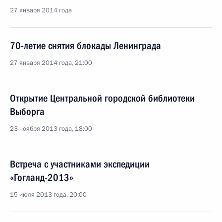
27 января 2014 года
70-летие снятия блокады Ленинграда
27 января 2014 года, 21:00
Открытие Центральной городской библиотеки
Выборга
23 ноября 2013 года, 18:00
Встреча с участниками экспедиции
«Гогланд-2013»
15 июля 2013 года, 20:00