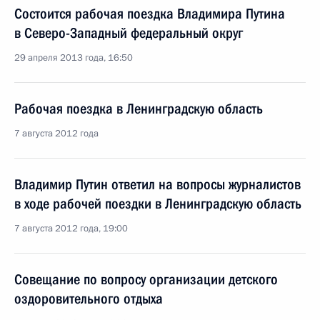
Состоится рабочая поездка Владимира Путина
в Северо-Западный федеральный округ
29 апреля 2013 года, 16:50
Рабочая поездка в Ленинградскую область
7 августа 2012 года
Владимир Путин ответил на вопросы журналистов
в ходе рабочей поездки в Ленинградскую область
7 августа 2012 года, 19:00
Совещание по вопросу организации детского
оздоровительного отдыха