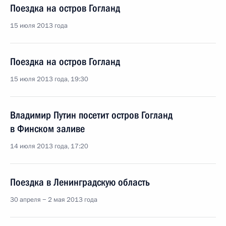
Поездка на остров Гогланд
15 июля 2013 года
Поездка на остров Гогланд
15 июля 2013 года, 19:30
Владимир Путин посетит остров Гогланд
в Финском заливе
14 июля 2013 года, 17:20
Поездка в Ленинградскую область
30 апреля − 2 мая 2013 года