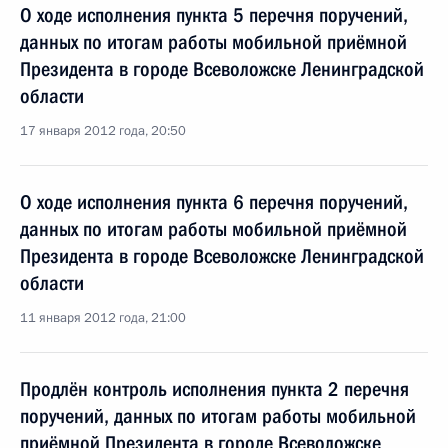
О ходе исполнения пункта 5 перечня поручений,
данных по итогам работы мобильной приёмной
Президента в городе Всеволожске Ленинградской
области
17 января 2012 года, 20:50
О ходе исполнения пункта 6 перечня поручений,
данных по итогам работы мобильной приёмной
Президента в городе Всеволожске Ленинградской
области
11 января 2012 года, 21:00
Продлён контроль исполнения пункта 2 перечня
поручений, данных по итогам работы мобильной
приёмной Президента в городе Всеволожске