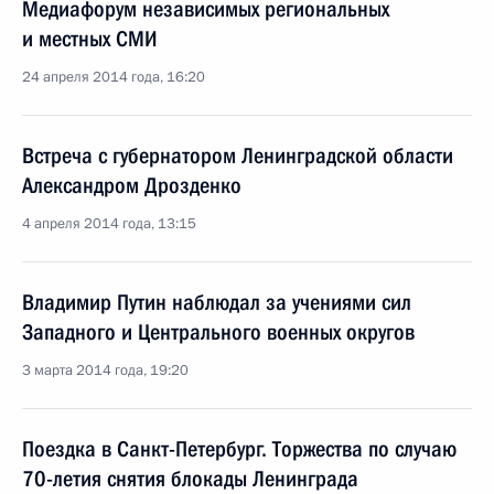
Медиафорум независимых региональных
и местных СМИ
24 апреля 2014 года, 16:20
Встреча с губернатором Ленинградской области
Александром Дрозденко
4 апреля 2014 года, 13:15
Владимир Путин наблюдал за учениями сил
Западного и Центрального военных округов
3 марта 2014 года, 19:20
Поездка в Санкт-Петербург. Торжества по случаю
70-летия снятия блокады Ленинграда