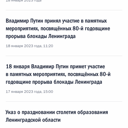
18 января 2023 года
Владимир Путин принял участие в памятных
мероприятиях, посвящённых 80-й годовщине
прорыва блокады Ленинграда
18 января 2023 года, 11:20
18 января Владимир Путин примет участие
в памятных мероприятиях, посвящённых 80-й
годовщине прорыва блокады Ленинграда
17 января 2023 года, 15:00
Указ о праздновании столетия образования
Ленинградской области