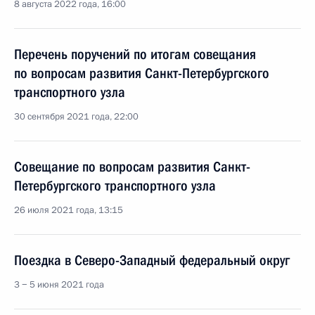
8 августа 2022 года, 16:00
Перечень поручений по итогам совещания
по вопросам развития Санкт-Петербургского
транспортного узла
30 сентября 2021 года, 22:00
Совещание по вопросам развития Санкт-
Петербургского транспортного узла
26 июля 2021 года, 13:15
Поездка в Северо-Западный федеральный округ
3 − 5 июня 2021 года