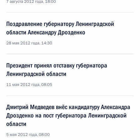
7 августа 2012 года, 18:00
Поздравление губернатору Ленинградской
области Александру Дрозденко
28 мая 2012 года, 14:30
Президент принял отставку губернатора
Ленинградской области
11 мая 2012 года, 08:05
Дмитрий Медведев внёс кандидатуру Александра
Дрозденко на пост губернатора Ленинградской
области
5 мая 2012 года, 08:00