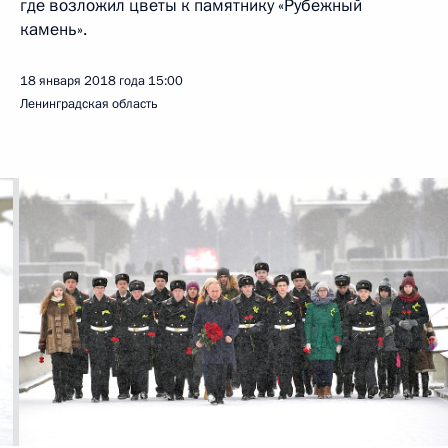
где возложил цветы к памятнику «Рубежный
камень».
18 января 2018 года
15:00
Ленинградская область