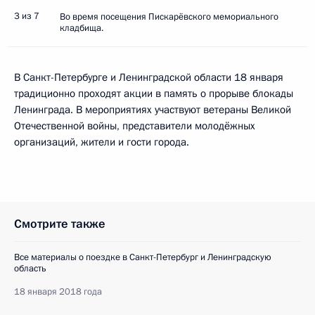
3 из 7
Во время посещения Пискарёвского мемориального
кладбища.
В Санкт-Петербурге и Ленинградской области 18 января
традиционно проходят акции в память о прорыве блокады
Ленинграда. В мероприятиях участвуют ветераны Великой
Отечественной войны, представители молодёжных
организаций, жители и гости города.
Смотрите также
Все материалы о поездке в Санкт-Петербург и Ленинградскую
область
18 января 2018 года