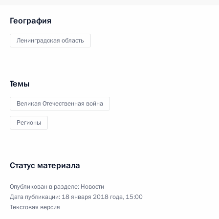
География
Ленинградская область
Темы
Великая Отечественная война
Регионы
Статус материала
Опубликован в разделе:
Новости
Дата публикации:
18 января 2018 года, 15:00
Текстовая версия