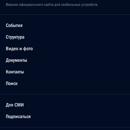
Версия официального сайта для мобильных устройств
События
Структура
Видео и фото
Документы
Контакты
Поиск
Для СМИ
Подписаться