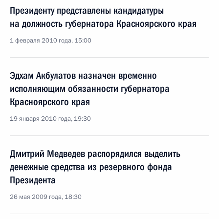
Президенту представлены кандидатуры
на должность губернатора Красноярского края
1 февраля 2010 года, 15:00
Эдхам Акбулатов назначен временно
исполняющим обязанности губернатора
Красноярского края
19 января 2010 года, 19:30
Дмитрий Медведев распорядился выделить
денежные средства из резервного фонда
Президента
26 мая 2009 года, 18:30