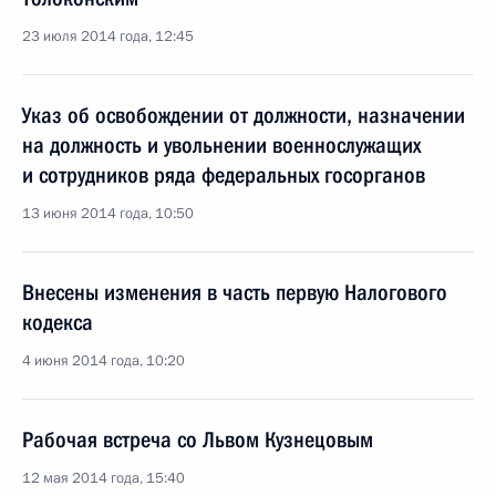
23 июля 2014 года, 12:45
Указ об освобождении от должности, назначении
на должность и увольнении военнослужащих
и сотрудников ряда федеральных госорганов
13 июня 2014 года, 10:50
Внесены изменения в часть первую Налогового
кодекса
4 июня 2014 года, 10:20
Рабочая встреча со Львом Кузнецовым
12 мая 2014 года, 15:40