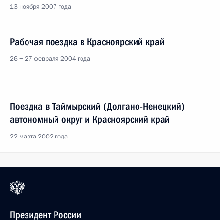
13 ноября 2007 года
Рабочая поездка в Красноярский край
26 − 27 февраля 2004 года
Поездка в Таймырский (Долгано-Ненецкий)
автономный округ и Красноярский край
22 марта 2002 года
Президент России