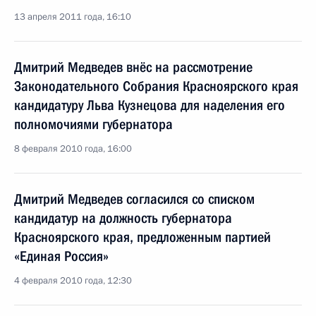
13 апреля 2011 года, 16:10
Дмитрий Медведев внёс на рассмотрение
Законодательного Собрания Красноярского края
кандидатуру Льва Кузнецова для наделения его
полномочиями губернатора
8 февраля 2010 года, 16:00
Дмитрий Медведев согласился со списком
кандидатур на должность губернатора
Красноярского края, предложенным партией
«Единая Россия»
4 февраля 2010 года, 12:30