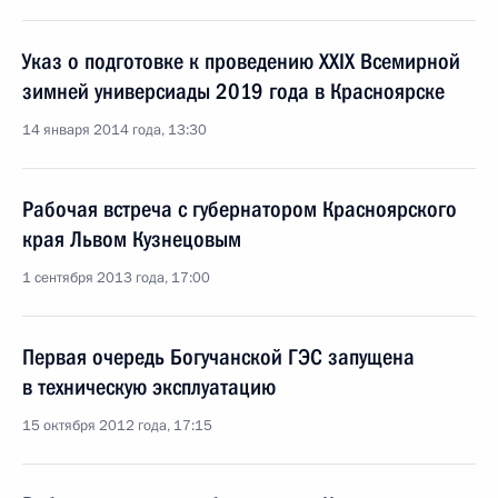
Указ о подготовке к проведению XXIX Всемирной
зимней универсиады 2019 года в Красноярске
14 января 2014 года, 13:30
Рабочая встреча с губернатором Красноярского
края Львом Кузнецовым
1 сентября 2013 года, 17:00
Первая очередь Богучанской ГЭС запущена
в техническую эксплуатацию
15 октября 2012 года, 17:15