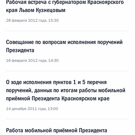
Рабочая встреча с губернатором Красноярского
края Львом Кузнецовым
28 февраля 2012 года, 15:30
Совещание по вопросам исполнения поручений
Президента
16 февраля 2012 года, 14:30
О ходе исполнения пунктов 1 и 5 перечня
поручений, данных по итогам работы мобильной
приёмной Президента Красноярском крае
14 декабря 2011 года, 13:00
Работа мобильной приёмной Президента