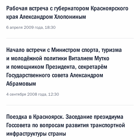
Рабочая встреча с губернатором Красноярского
края Александром Хлопониным
6 апреля 2009 года, 18:30
Начало встречи с Министром спорта, туризма
и молодёжной политики Виталием Мутко
и помощником Президента, секретарём
Государственного совета Александром
Абрамовым
4 сентября 2008 года, 12:30
Поездка в Красноярск. Заседание президиума
Госсовета по вопросам развития транспортной
инфраструктуры страны