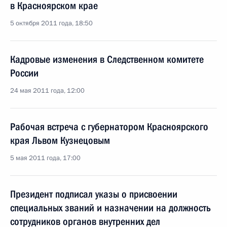
в Красноярском крае
5 октября 2011 года, 18:50
Кадровые изменения в Следственном комитете
России
24 мая 2011 года, 12:00
Рабочая встреча с губернатором Красноярского
края Львом Кузнецовым
5 мая 2011 года, 17:00
Президент подписал указы о присвоении
специальных званий и назначении на должность
сотрудников органов внутренних дел