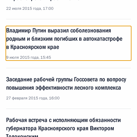
22 июля 2015 года, 17:00
Владимир Путин выразил соболезнования
родным и близким погибших в автокатастрофе
в Красноярском крае
9 июля 2015 года, 15:45
Заседание рабочей группы Госсовета по вопросу
повышения эффективности лесного комплекса
27 февраля 2015 года, 16:00
Рабочая встреча с исполняющим обязанности
губернатора Красноярского края Виктором
Толоконским