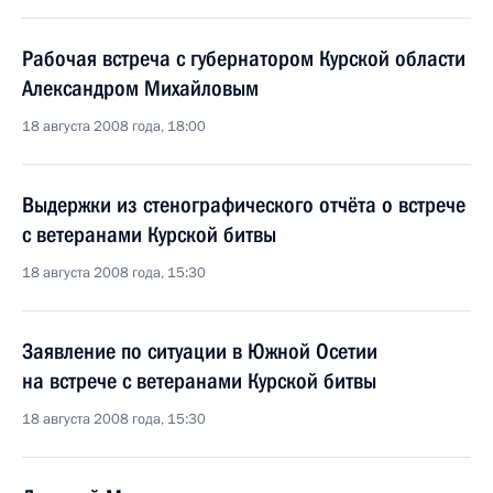
Рабочая встреча с губернатором Курской области
Александром Михайловым
18 августа 2008 года, 18:00
Выдержки из стенографического отчёта о встрече
с ветеранами Курской битвы
18 августа 2008 года, 15:30
Заявление по ситуации в Южной Осетии
на встрече с ветеранами Курской битвы
18 августа 2008 года, 15:30