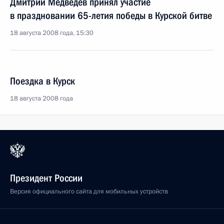
Дмитрий Медведев принял участие
в праздновании 65-летия победы в Курской битве
18 августа 2008 года, 15:30
Поездка в Курск
18 августа 2008 года
Президент России
Версия официального сайта для мобильных устройств