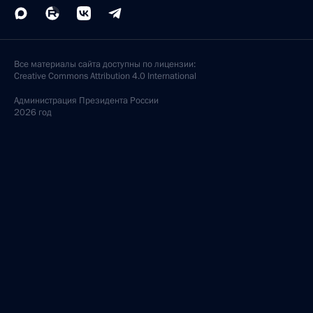
Все материалы сайта доступны по лицензии:
Creative Commons Attribution 4.0 International
Администрация
Президента России
2026 год