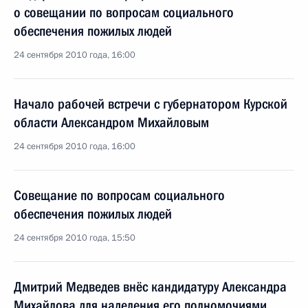
о совещании по вопросам социального
обеспечения пожилых людей
24 сентября 2010 года, 16:00
Начало рабочей встречи с губернатором Курской
области Александром Михайловым
24 сентября 2010 года, 16:00
Совещание по вопросам социального
обеспечения пожилых людей
24 сентября 2010 года, 15:50
Дмитрий Медведев внёс кандидатуру Александра
Михайлова для наделения его полномочиями