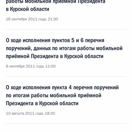
работы мобильной приёмной Президента
в Курской области
16 сентября 2011 года, 21:30
О ходе исполнения пунктов 5 и 6 перечня
поручений, данных по итогам работы мобильной
приёмной Президента в Курской области
6 сентября 2011 года, 11:00
О ходе исполнения пункта 4 перечня поручений
по итогам работы мобильной приёмной
Президента в Курской области
10 августа 2011 года, 18:30