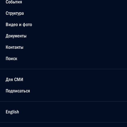
События
Структура
Видео и фото
Документы
Контакты
Поиск
Для СМИ
Подписаться
English