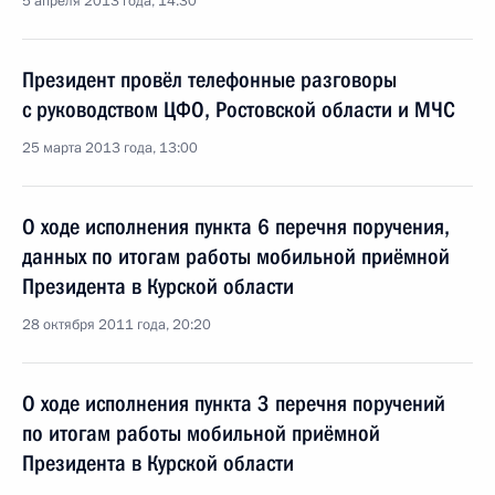
5 апреля 2013 года, 14:30
Президент провёл телефонные разговоры
с руководством ЦФО, Ростовской области и МЧС
25 марта 2013 года, 13:00
О ходе исполнения пункта 6 перечня поручения,
данных по итогам работы мобильной приёмной
Президента в Курской области
28 октября 2011 года, 20:20
О ходе исполнения пункта 3 перечня поручений
по итогам работы мобильной приёмной
Президента в Курской области