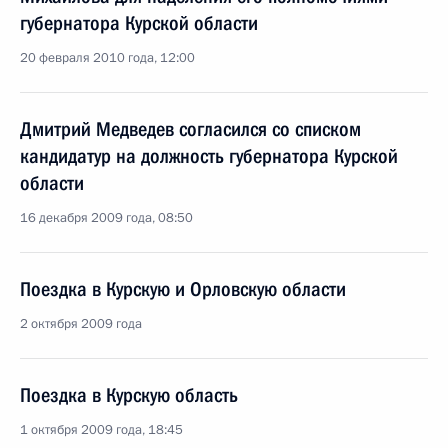
губернатора Курской области
20 февраля 2010 года, 12:00
Дмитрий Медведев согласился со списком
кандидатур на должность губернатора Курской
области
16 декабря 2009 года, 08:50
Поездка в Курскую и Орловскую области
2 октября 2009 года
Поездка в Курскую область
1 октября 2009 года, 18:45