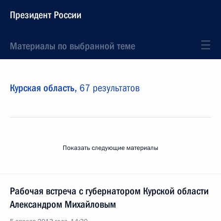
Президент России
Материалы по выбранной теме
Курская область,
67 результатов
Показать следующие материалы
Рабочая встреча с губернатором Курской области
Александром Михайловым