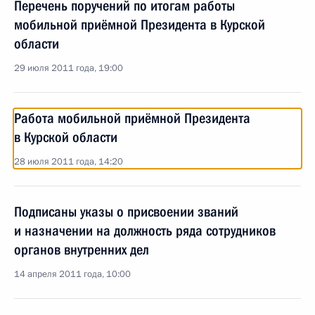
Перечень поручений по итогам работы
мобильной приёмной Президента в Курской
области
29 июля 2011 года, 19:00
Работа мобильной приёмной Президента
в Курской области
28 июля 2011 года, 14:20
Подписаны указы о присвоении званий
и назначении на должность ряда сотрудников
органов внутренних дел
14 апреля 2011 года, 10:00