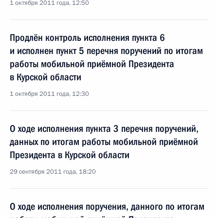
1 октября 2011 года, 12:50
Продлён контроль исполнения пункта 6
и исполнен пункт 5 перечня поручений по итогам
работы мобильной приёмной Президента
в Курской области
1 октября 2011 года, 12:30
О ходе исполнения пункта 3 перечня поручений,
данных по итогам работы мобильной приёмной
Президента в Курской области
29 сентября 2011 года, 18:20
О ходе исполнения поручения, данного по итогам