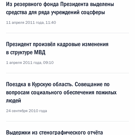
Из резервного фонда Президента выделены
средства для ряда учреждений соцсферы
11 апреля 2011 года, 11:40
Президент произвёл кадровые изменения
в структуре МВД
1 апреля 2011 года, 09:10
Поездка в Курскую область. Совещание по
вопросам социального обеспечения пожилых
людей
24 сентября 2010 года
Выдержки из стенографического отчёта