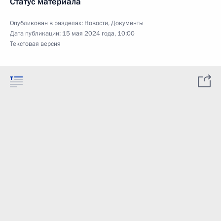
Статус материала
Опубликован в разделах:
Новости
,
Документы
Дата публикации:
15 мая 2024 года, 10:00
Текстовая версия