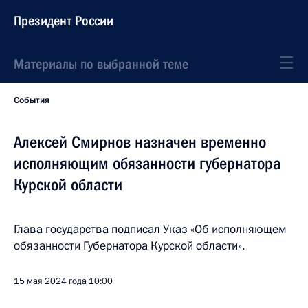
Президент России
Материалы по выбранной теме
События
Алексей Смирнов назначен временно
исполняющим обязанности губернатора
Курской области
Глава государства подписал Указ «Об исполняющем
обязанности Губернатора Курской области».
15 мая 2024 года
10:00