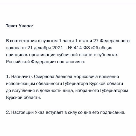
Текст Указа:
В соответствии с пунктом 1 части 1 статьи 27 Федерального
закона от 21 декабря 2021 г. № 414-ФЗ «Об общих
принципах организации публичной власти в субъектах
Российской Федерации» постановляю:
1. Назначить Смирнова Алексея Борисовича временно
исполняющим обязанности Губернатора Курской области
до вступления в должность лица, избранного Губернатором
Курской области.
2. Настоящий Указ вступает в силу со дня его подписания.