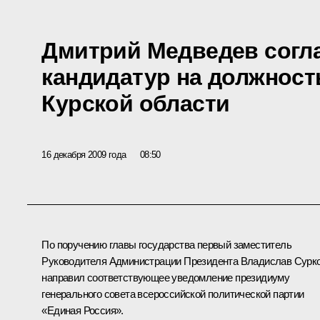
Дмитрий Медведев согл
кандидатур на должност
Курской области
16 декабря 2009 года
08:50
По поручению главы государства первый заместитель
Руководителя Администрации Президента
Владислав Сурк
направил соответствующее уведомление президиуму
генерального совета всероссийской политической партии
«Единая Россия».