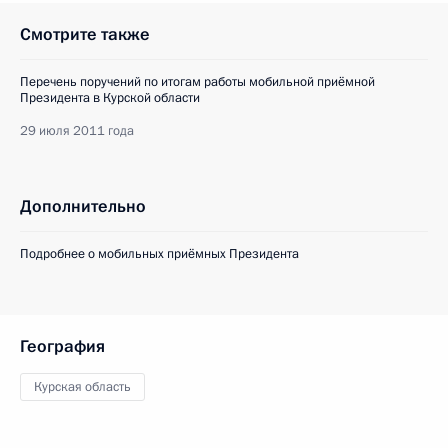
Смотрите также
Перечень поручений по итогам работы мобильной приёмной
Президента в Курской области
29 июля 2011 года
Дополнительно
Подробнее о мобильных приёмных Президента
География
Курская область