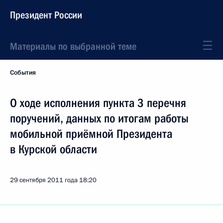
Президент России
Материалы по выбранной теме
События
О ходе исполнения пункта 3 перечня
поручений, данных по итогам работы
мобильной приёмной Президента
в Курской области
29 сентября 2011 года
18:20