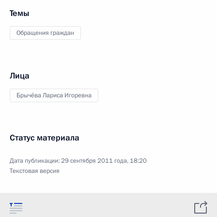
Темы
Обращения граждан
Лица
Брычёва Лариса Игоревна
Статус материала
Дата публикации:
29 сентября 2011 года, 18:20
Текстовая версия