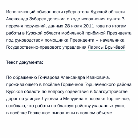
Исполняющий обязанности губернатора Курской области
Александр Зубарев доложил о ходе исполнения пункта 3
перечня поручений, данных 28 июля 2011 года по итогам
работы в Курской области мобильной приёмной Президента
под руководством помощника Президента – начальника
Государственно-правового управления
Ларисы Брычёвой
.
Текст документа:
По обращению Гончарова Александра Ивановича,
проживающего в посёлке Горшечное Горшеченского района
Курской области по вопросу содействия в благоустройстве
дорог по улицам Луговая и Мичурина в посёлке Горшечное,
сообщаю, что работы по благоустройству указанных улиц
в посёлке Горшечное выполнены в полном объёме.