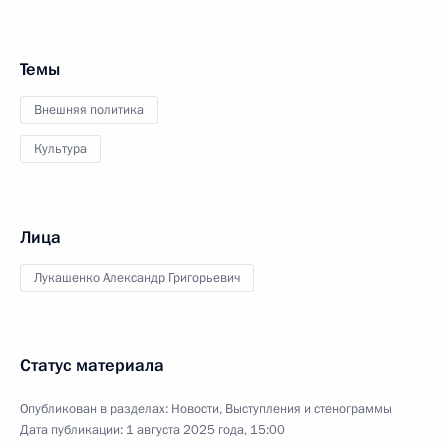
Темы
Внешняя политика
Культура
Лица
Лукашенко Александр Григорьевич
Статус материала
Опубликован в разделах:
Новости
,
Выступления и стенограммы
Дата публикации:
1 августа 2025 года, 15:00