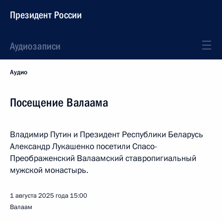
Президент России
Аудиозаписи
Аудио
Посещение Валаама
Владимир Путин и Президент Республики Беларусь
Александр Лукашенко посетили Спасо-
Преображенский Валаамский ставропигиальный
мужской монастырь.
1 августа 2025 года
15:00
Валаам