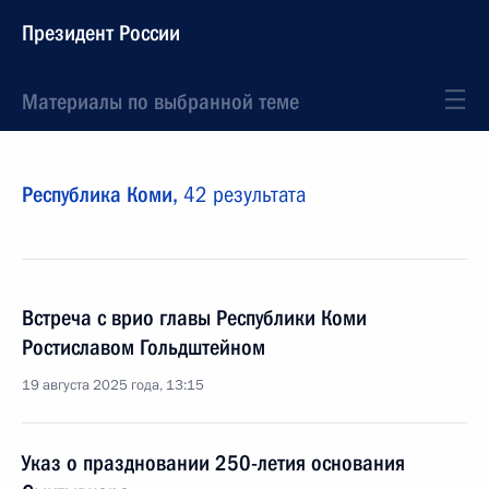
Президент России
Материалы по выбранной теме
Республика Коми,
42 результата
Встреча с врио главы Республики Коми
Ростиславом Гольдштейном
19 августа 2025 года, 13:15
Указ о праздновании 250-летия основания