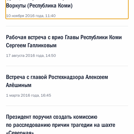
Воркуты (Республика Коми)
10 ноября 2016 года, 11:40
Рабочая встреча с врио Главы Республики Коми
Сергеем Гапликовым
17 августа 2016 года, 14:50
Встреча с главой Ростехнадзора Алексеем
Алёшиным
1 марта 2016 года, 16:45
Президент поручил создать комиссию
по расследованию причин трагедии на шахте
«Северная»