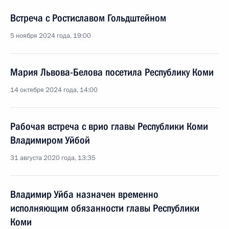
Встреча с Ростиславом Гольдштейном
5 ноября 2024 года, 19:00
Мария Львова-Белова посетила Республику Коми
14 октября 2024 года, 14:00
Рабочая встреча с врио главы Республики Коми
Владимиром Уйбой
31 августа 2020 года, 13:35
Владимир Уйба назначен временно
исполняющим обязанности главы Республики
Коми