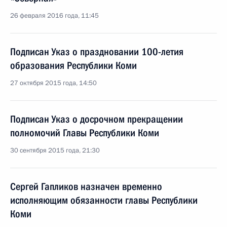
26 февраля 2016 года, 11:45
Подписан Указ о праздновании 100-летия
образования Республики Коми
27 октября 2015 года, 14:50
Подписан Указ о досрочном прекращении
полномочий Главы Республики Коми
30 сентября 2015 года, 21:30
Сергей Гапликов назначен временно
исполняющим обязанности главы Республики
Коми