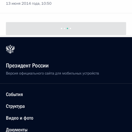
13 июня 2014 года, 10:50
Президент России
Версия официального сайта для мобильных устройств
События
Структура
Видео и фото
Документы