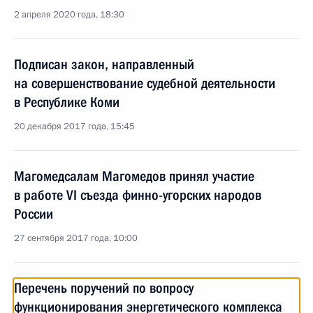
2 апреля 2020 года, 18:30
Подписан закон, направленный
на совершенствование судебной деятельности
в Республике Коми
20 декабря 2017 года, 15:45
Магомедсалам Магомедов принял участие
в работе VI съезда финно-угорских народов
России
27 сентября 2017 года, 10:00
Перечень поручений по вопросу
функционирования энергетического комплекса