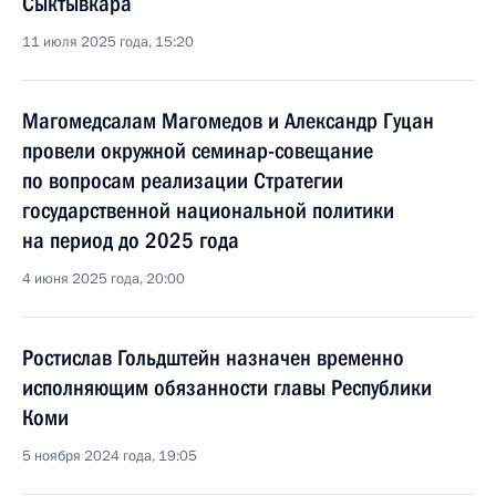
Сыктывкара
11 июля 2025 года, 15:20
Магомедсалам Магомедов и Александр Гуцан
провели окружной семинар-совещание
по вопросам реализации Стратегии
государственной национальной политики
на период до 2025 года
4 июня 2025 года, 20:00
Ростислав Гольдштейн назначен временно
исполняющим обязанности главы Республики
Коми
5 ноября 2024 года, 19:05