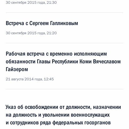
30 сентября 2015 года, 21:30
Встреча с Сергеем Гапликовым
30 сентября 2015 года, 21:20
Рабочая встреча с временно исполняющим
обязанности Главы Республики Коми Вячеславом
Гайзером
21 августа 2014 года, 12:45
Указ об освобождении от должности, назначении
на должность и увольнении военнослужащих
и сотрудников ряда федеральных госорганов