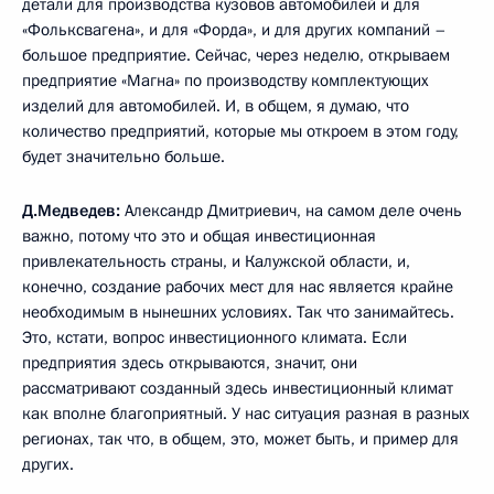
детали для производства кузовов автомобилей и для
«Фольксвагена», и для «Форда», и для других компаний –
большое предприятие. Сейчас, через неделю, открываем
предприятие «Магна» по производству комплектующих
изделий для автомобилей. И, в общем, я думаю, что
количество предприятий, которые мы откроем в этом году,
будет значительно больше.
Д.Медведев:
Александр Дмитриевич, на самом деле очень
важно, потому что это и общая инвестиционная
привлекательность страны, и Калужской области, и,
конечно, создание рабочих мест для нас является крайне
необходимым в нынешних условиях. Так что занимайтесь.
Это, кстати, вопрос инвестиционного климата. Если
предприятия здесь открываются, значит, они
рассматривают созданный здесь инвестиционный климат
как вполне благоприятный. У нас ситуация разная в разных
регионах, так что, в общем, это, может быть, и пример для
других.