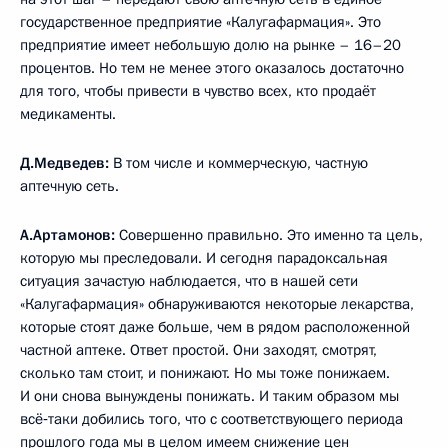
государственное предприятие «Калугафармация». Это
предприятие имеет небольшую долю на рынке – 16–20
процентов. Но тем не менее этого оказалось достаточно
для того, чтобы привести в чувство всех, кто продаёт
медикаменты.
Д.Медведев:
В том числе и коммерческую, частную
аптечную сеть.
А.Артамонов:
Совершенно правильно. Это именно та цель,
которую мы преследовали. И сегодня парадоксальная
ситуация зачастую наблюдается, что в нашей сети
«Калугафармация» обнаруживаются некоторые лекарства,
которые стоят даже больше, чем в рядом расположенной
частной аптеке. Ответ простой. Они заходят, смотрят,
сколько там стоит, и понижают. Но мы тоже понижаем.
И они снова вынуждены понижать. И таким образом мы
всё‑таки добились того, что с соответствующего периода
прошлого года мы в целом имеем снижение цен