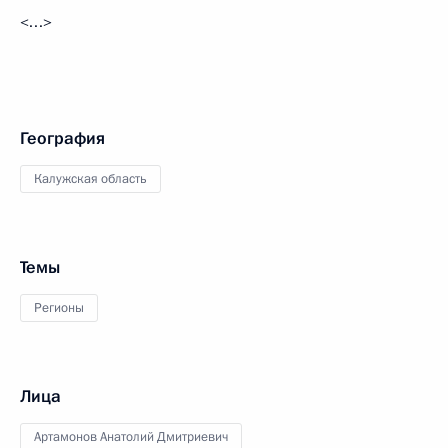
<…>
География
Калужская область
Темы
Регионы
Лица
Артамонов Анатолий Дмитриевич