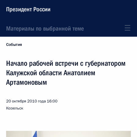
Президент России
Материалы по выбранной теме
События
Начало рабочей встречи с губернатором
Калужской области Анатолием
Артамоновым
20 октября 2010 года
16:00
Козельск