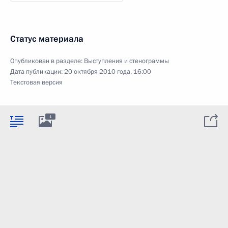
Статус материала
Опубликован в разделе:
Выступления и стенограммы
Дата публикации:
20 октября 2010 года, 16:00
Текстовая версия
1