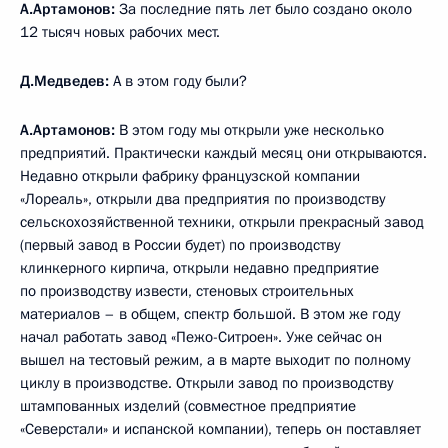
А.Артамонов:
За последние пять лет было создано около
12 тысяч новых рабочих мест.
Д.Медведев:
А в этом году были?
А.Артамонов:
В этом году мы открыли уже несколько
предприятий. Практически каждый месяц они открываются.
Недавно открыли фабрику французской компании
«Лореаль», открыли два предприятия по производству
сельскохозяйственной техники, открыли прекрасный завод
(первый завод в России будет) по производству
клинкерного кирпича, открыли недавно предприятие
по производству извести, стеновых строительных
материалов – в общем, спектр большой. В этом же году
начал работать завод «Пежо-Ситроен». Уже сейчас он
вышел на тестовый режим, а в марте выходит по полному
циклу в производстве. Открыли завод по производству
штампованных изделий (совместное предприятие
«Северстали» и испанской компании), теперь он поставляет