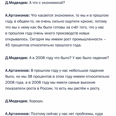
Д.Медведев:
А что с экономикой?
А.Артамонов:
Что касается экономики, то мы и в прошлом
году, в общем‑то, не очень сильно ощутили кризис, потому
что мы к нему как бы были готовы за счёт того, что у нас
в прошлом году очень много производств новых
открывалось. Сегодня мы имеем рост промышленности –
45 процентов относительно прошлого года.
Д.Медведев:
А в 2008 году что было? У вас было падение?
А.Артамонов:
В прошлом году у нас небольшое падение
было, но мы 38 процентов в этом году имеем относительно
2008 года, а в 2008 году мы имели самые высокие
показатели роста в России, то есть мы растём к росту.
Д.Медведев:
Хорошо.
А.Артамонов:
Поэтому сейчас у нас нет проблемы, куда