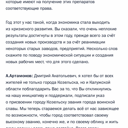
которые имеют на получение этих препаратов
соответствующие права.
Год этот у нас такой, когда экономика стала выходить
из кризисного развития. Вы сказали, что очень неплохие
результаты достигнуты в этом году, прежде всего за счёт
создания новых производств и за счёт реанимации
некоторых старых заводов, предприятий. Несколько слов
скажите по поводу экономической ситуации и создания
новых рабочих мест, что для этого сделано.
А.Артамонов:
Дмитрий Анатольевич, я хотел бы от всех
жителей не только города Козельска, но и Калужской
области поблагодарить Вас за то, что Вы откликнулись
на нашу инициативу и поддержали, подписали указ
о присвоении городу Козельску звания города воинской
славы. Мы теперь стараемся делать всё от нас зависящее
по возможности, чтобы город соответствовал своему
высокому званию, конечно же, и по своему облику, и жить