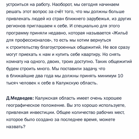
устроиться на работу. Наоборот, мы сегодня начинаем
решать этот вопрос за счёт того, что мы должны больше
привлекать людей из стран ближнего зарубежья, из других
регионов приглашаем к себе. И специально для этого
программу приняли недавно, которая называется «Жильё
для профессионалов», то есть мы хотим вернуться
к строительству благоустроенных общежитий. Не все сразу
могут приехать к нам и купить себе квартиру. Но снять
комнату на одного, двоих, троих доступно. Таких общежитий
будем строить много. Мы поставили задачу, что
в ближайшие два года мы должны принять минимум 10
тысяч человек к себе в Калужскую область.
Д.Медведев:
Калужская область имеет очень хорошее
географическое положение. Вы это хорошо используете,
привлекая инвестиции. Общее количество рабочих мест,
которое было создано за последнее время, можете
назвать?