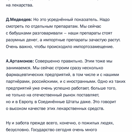
на лекарства.
Д.Медведев:
Но это усреднённый показатель. Надо
смотреть по отдельным препаратам. Мы сейчас
с бабушками разговаривали – наши препараты стоят
разумных денег, а импортные препараты зачастую растут.
Очень важно, чтобы происходило импортозамещение.
А.Артамонов:
Совершенно правильно. Этим тоже мы
занимаемся. Мы сейчас строим сразу несколько
фармацевтических предприятий, в том числе и с нашими
партнёрами, российскими, и с иностранными. Одно из таких
предприятий уже очень успешно работает, больше того,
не только на отечественный рынок поставляет,
но и в Европу, в Соединённые Штаты даже. Это говорит
о высоком качестве этих лекарственных средств.
Ну и забота прежде всего, конечно, о пожилых людях,
безусловно. Государство сегодня очень много