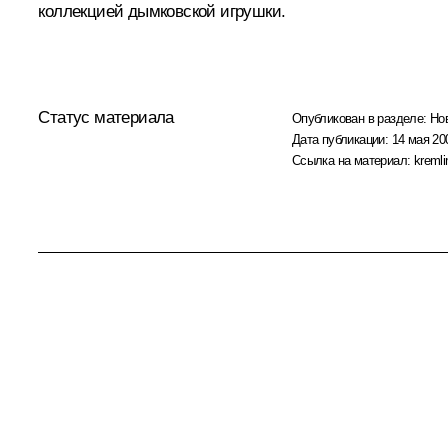
коллекцией дымковской игрушки.
Статус материала
Опубликован в разделе:
Но
Дата публикации:
14 мая 20
Ссылка на материал:
kremli