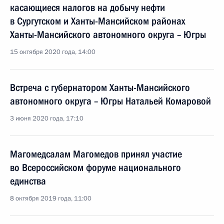
касающиеся налогов на добычу нефти
в Сургутском и Ханты-Мансийском районах
Ханты-Мансийского автономного округа – Югры
15 октября 2020 года, 14:00
Встреча с губернатором Ханты-Мансийского
автономного округа – Югры Натальей Комаровой
3 июня 2020 года, 17:10
Магомедсалам Магомедов принял участие
во Всероссийском форуме национального
единства
8 октября 2019 года, 11:00