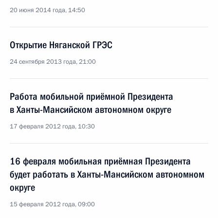
20 июня 2014 года, 14:50
Открытие Няганской ГРЭС
24 сентября 2013 года, 21:00
Работа мобильной приёмной Президента
в Ханты-Мансийском автономном округе
17 февраля 2012 года, 10:30
16 февраля мобильная приёмная Президента
будет работать в Ханты-Мансийском автономном
округе
15 февраля 2012 года, 09:00