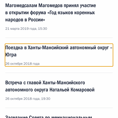
Магомедсалам Магомедов принял участие
в открытии форума «Год языков коренных
народов в России»
21 марта 2019 года, 15:30
Поездка в Ханты-Мансийский автономный округ –
Югра
26 октября 2018 года
Встреча с главой Ханты-Мансийского
автономного округа Натальей Комаровой
26 октября 2018 года, 19:30
Заседание Совета по межнациональным