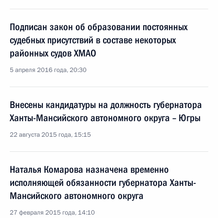
Подписан закон об образовании постоянных
судебных присутствий в составе некоторых
районных судов ХМАО
5 апреля 2016 года, 20:30
Внесены кандидатуры на должность губернатора
Ханты-Мансийского автономного округа – Югры
22 августа 2015 года, 15:15
Наталья Комарова назначена временно
исполняющей обязанности губернатора Ханты-
Мансийского автономного округа
27 февраля 2015 года, 14:10