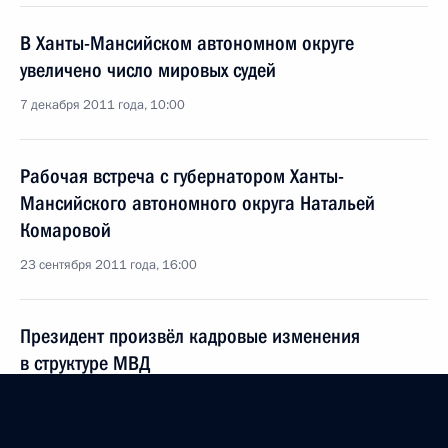
В Ханты-Мансийском автономном округе
увеличено число мировых судей
7 декабря 2011 года, 10:00
Рабочая встреча с губернатором Ханты-
Мансийского автономного округа Натальей
Комаровой
23 сентября 2011 года, 16:00
Президент произвёл кадровые изменения
в структуре МВД
1 апреля 2011 года, 09:10