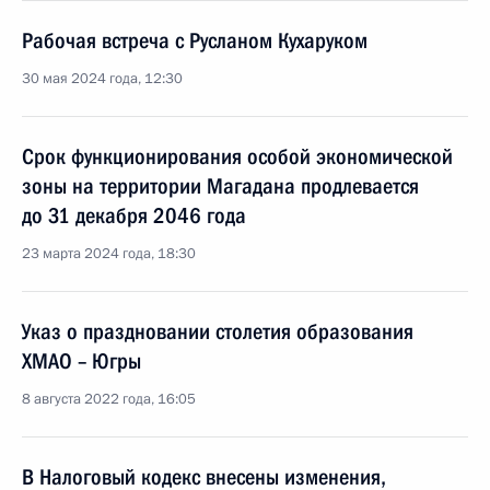
Рабочая встреча с Русланом Кухаруком
30 мая 2024 года, 12:30
Срок функционирования особой экономической
зоны на территории Магадана продлевается
до 31 декабря 2046 года
23 марта 2024 года, 18:30
Указ о праздновании столетия образования
ХМАО – Югры
8 августа 2022 года, 16:05
В Налоговый кодекс внесены изменения,