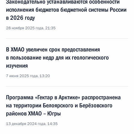
Законодательно устанавливаются особенности
исполнения бюджетов бюджетной системы России
в 2026 году
28 ноября 2025 года, 21:35
В ХМАО увеличен срок предоставления
в пользование недр для их геологического
изучения
7 июня 2025 года, 13:20
Программа «Гектар в Арктике» распространена
на территории Белоярского и Берёзовского
районов ХМАО – Югры
13 декабря 2024 года, 14:35