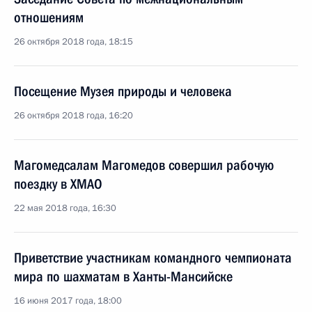
отношениям
26 октября 2018 года, 18:15
Посещение Музея природы и человека
26 октября 2018 года, 16:20
Магомедсалам Магомедов совершил рабочую
поездку в ХМАО
22 мая 2018 года, 16:30
Приветствие участникам командного чемпионата
мира по шахматам в Ханты-Мансийске
16 июня 2017 года, 18:00