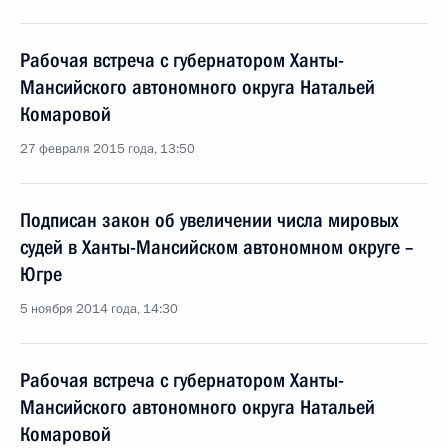
Рабочая встреча с губернатором Ханты-
Мансийского автономного округа Натальей
Комаровой
27 февраля 2015 года, 13:50
Подписан закон об увеличении числа мировых
судей в Ханты-Мансийском автономном округе –
Югре
5 ноября 2014 года, 14:30
Рабочая встреча с губернатором Ханты-
Мансийского автономного округа Натальей
Комаровой