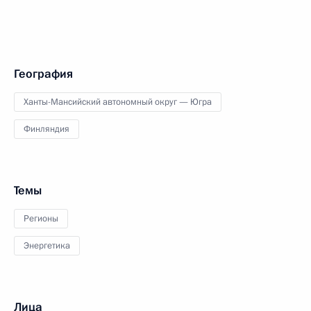
География
Ханты-Мансийский автономный округ — Югра
Финляндия
Темы
Регионы
Энергетика
Лица