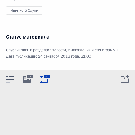
Ниинистё Саули
Статус материала
Опубликован в разделах:
Новости
,
Выступления и стенограммы
Дата публикации:
24 сентября 2013 года, 21:00
11
2м