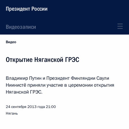
Президент России
Видеозаписи
Видео
Открытие Няганской ГРЭС
Владимир Путин и Президент Финляндии Саули
Ниинистё приняли участие в церемонии открытия
Няганской ГРЭС.
24 сентября 2013 года
21:00
Нягань