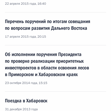
22 апреля 2015 года, 16:40
Перечень поручений по итогам совещания
по вопросам развития Дальнего Востока
17 апреля 2015 года, 20:15
Об исполнении поручения Президента
по проверке реализации приоритетных
инвестпроектов в области освоения лесов
в Приморском и Хабаровском краях
23 октября 2014 года, 15:15
Поездка в Хабаровск
31 декабря 2013 года