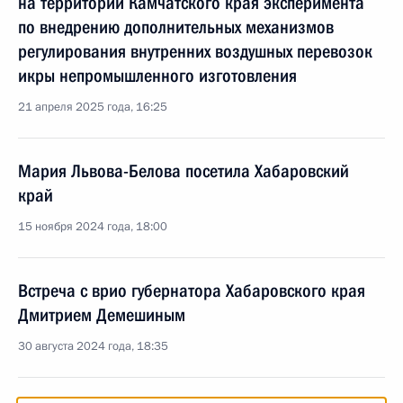
на территории Камчатского края эксперимента
по внедрению дополнительных механизмов
регулирования внутренних воздушных перевозок
икры непромышленного изготовления
21 апреля 2025 года, 16:25
Мария Львова-Белова посетила Хабаровский
край
15 ноября 2024 года, 18:00
Встреча с врио губернатора Хабаровского края
Дмитрием Демешиным
30 августа 2024 года, 18:35