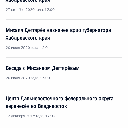
27 октября 2020 года, 12:00
Михаил Дегтярёв назначен врио губернатора
Хабаровского края
20 июля 2020 года, 15:01
Беседа с Михаилом Дегтярёвым
20 июля 2020 года, 15:00
Центр Дальневосточного федерального округа
перенесён во Владивосток
13 декабря 2018 года, 17:00