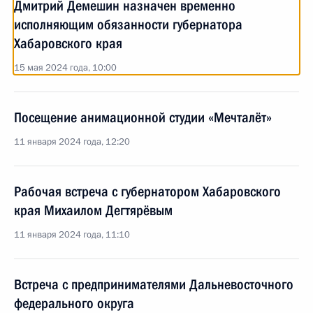
Дмитрий Демешин назначен временно
исполняющим обязанности губернатора
Хабаровского края
15 мая 2024 года, 10:00
Посещение анимационной студии «Мечталёт»
11 января 2024 года, 12:20
Рабочая встреча с губернатором Хабаровского
края Михаилом Дегтярёвым
11 января 2024 года, 11:10
Встреча с предпринимателями Дальневосточного
федерального округа