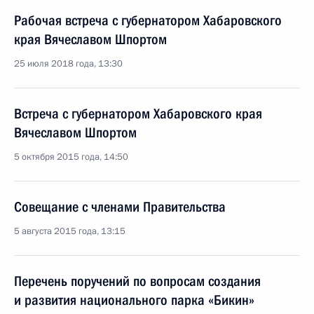
Рабочая встреча с губернатором Хабаровского
края Вячеславом Шпортом
25 июля 2018 года, 13:30
Встреча с губернатором Хабаровского края
Вячеславом Шпортом
5 октября 2015 года, 14:50
Совещание с членами Правительства
5 августа 2015 года, 13:15
Перечень поручений по вопросам создания
и развития национального парка «Бикин»