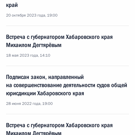
край
20 октября 2023 года, 19:00
Встреча с губернатором Хабаровского края
Михаилом Дегтярёвым
18 мая 2023 года, 14:10
Подписан закон, направленный
на совершенствование деятельности судов общей
юрисдикции Хабаровского края
28 июня 2022 года, 19:00
Встреча с губернатором Хабаровского края
Михаилом Дегтярёвым