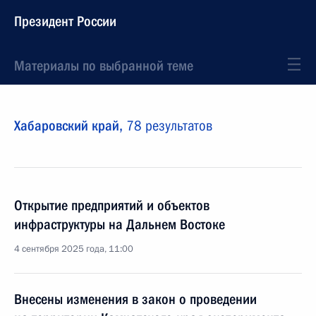
Президент России
Материалы по выбранной теме
Хабаровский край,
78 результатов
Открытие предприятий и объектов
инфраструктуры на Дальнем Востоке
4 сентября 2025 года, 11:00
Внесены изменения в закон о проведении