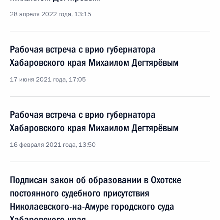
28 апреля 2022 года, 13:15
Рабочая встреча с врио губернатора
Хабаровского края Михаилом Дегтярёвым
17 июня 2021 года, 17:05
Рабочая встреча с врио губернатора
Хабаровского края Михаилом Дегтярёвым
16 февраля 2021 года, 13:50
Подписан закон об образовании в Охотске
постоянного судебного присутствия
Николаевского-на-Амуре городского суда
Хабаровского края