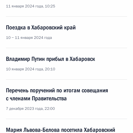
11 января 2024 года, 10:25
Поездка в Хабаровский край
10 − 11 января 2024 года
Владимир Путин прибыл в Хабаровск
10 января 2024 года, 20:10
Перечень поручений по итогам совещания
с членами Правительства
7 декабря 2023 года, 22:00
Мария Львова-Белова посетила Хабаровский