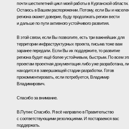
почти шестилетний цикл моей работы в Курганской области.
Остаюсь в Вашем распоряжении. Потому, если Вы и населе
региона окажет доверие, буду продолжать регион вести
и дальше по пути активного устойчивого развития.
В этой связи, если Вы позволите, есть три важнейших для
территории инфраструктурных проекта, письма тоже вам
заранее передали. Если Вы их поддержите, то развитие
региона будет ещё более устойчивым, быстрым. По всем э
проектам проектная документация либо уже разработана, л
находится в завершающей стадии разработки. Готов
прокомментировать, если потребуется, Владимир
Владимирович.
Спасибо за внимание.
В.Путин:
Спасибо. Я всё направлю в Правительство
с соответствующими резолюциями. И постараемся вас
поддержать.