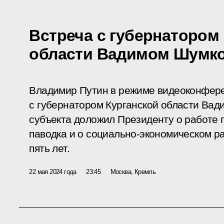
Встреча с губернатором
области Вадимом Шумк
Владимир Путин в режиме видеоконфере
с губернатором Курганской области Ва
субъекта доложил Президенту о работе 
паводка и о социально-экономическом р
пять лет.
22 мая 2024 года
23:45
Москва, Кремль