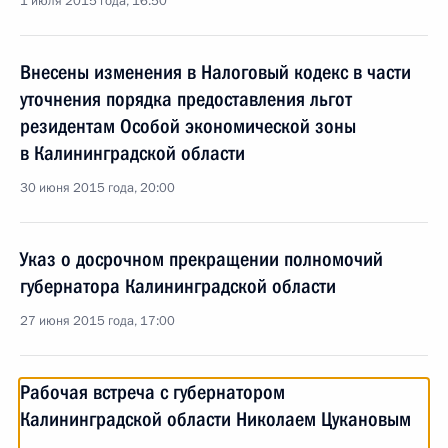
1 июля 2015 года, 16:50
Внесены изменения в Налоговый кодекс в части
уточнения порядка предоставления льгот
резидентам Особой экономической зоны
в Калининградской области
30 июня 2015 года, 20:00
Указ о досрочном прекращении полномочий
губернатора Калининградской области
27 июня 2015 года, 17:00
Рабочая встреча с губернатором
Калининградской области Николаем Цукановым