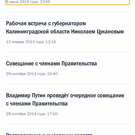
9 июня 2015 года, 23:55
Рабочая встреча с губернатором
Калининградской области Николаем Цукановым
12 января 2015 года, 12:15
Совещание с членами Правительства
29 октября 2014 года, 15:40
Владимир Путин проведёт очередное совещание
с членами Правительства
28 октября 2014 года, 17:00