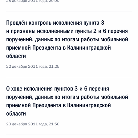
28 декабря 2011 года, 20:00
Продлён контроль исполнения пункта 3
и признаны исполненными пункты 2 и 6 перечня
поручений, данных по итогам работы мобильной
приёмной Президента в Калининградской
области
22 декабря 2011 года, 21:25
О ходе исполнения пунктов 3 и 6 перечня
поручений, данных по итогам работы мобильной
приёмной Президента в Калининградской
области
20 декабря 2011 года, 21:50