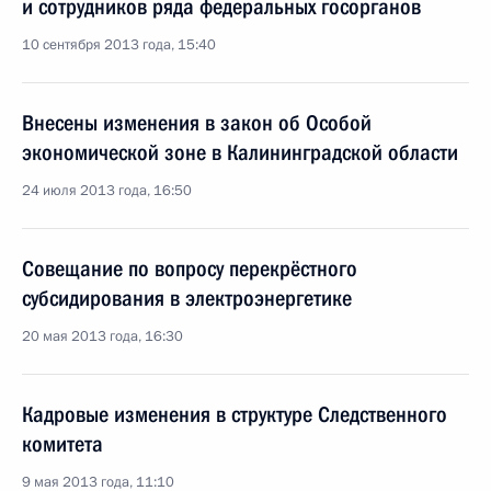
и сотрудников ряда федеральных госорганов
10 сентября 2013 года, 15:40
Внесены изменения в закон об Особой
экономической зоне в Калининградской области
24 июля 2013 года, 16:50
Совещание по вопросу перекрёстного
субсидирования в электроэнергетике
20 мая 2013 года, 16:30
Кадровые изменения в структуре Следственного
комитета
9 мая 2013 года, 11:10