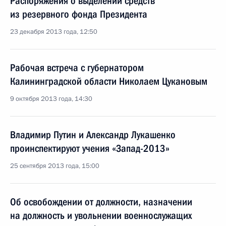
Распоряжения о выделении средств
из резервного фонда Президента
23 декабря 2013 года, 12:50
Рабочая встреча с губернатором
Калининградской области Николаем Цукановым
9 октября 2013 года, 14:30
Владимир Путин и Александр Лукашенко
проинспектируют учения «Запад-2013»
25 сентября 2013 года, 15:00
Об освобождении от должности, назначении
на должность и увольнении военнослужащих