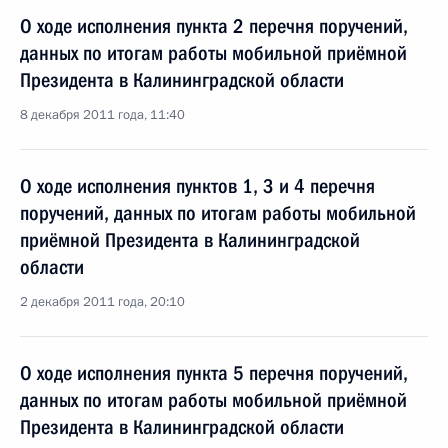
О ходе исполнения пункта 2 перечня поручений,
данных по итогам работы мобильной приёмной
Президента в Калининградской области
8 декабря 2011 года, 11:40
О ходе исполнения пунктов 1, 3 и 4 перечня
поручений, данных по итогам работы мобильной
приёмной Президента в Калининградской
области
2 декабря 2011 года, 20:10
О ходе исполнения пункта 5 перечня поручений,
данных по итогам работы мобильной приёмной
Президента в Калининградской области