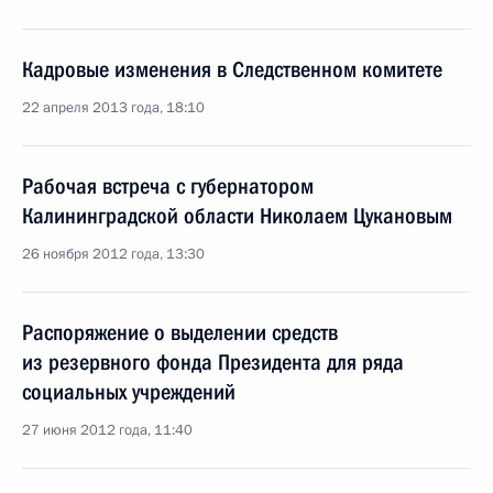
Кадровые изменения в Следственном комитете
22 апреля 2013 года, 18:10
Рабочая встреча с губернатором
Калининградской области Николаем Цукановым
26 ноября 2012 года, 13:30
Распоряжение о выделении средств
из резервного фонда Президента для ряда
социальных учреждений
27 июня 2012 года, 11:40