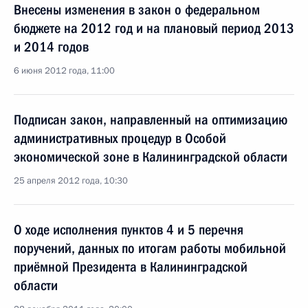
Внесены изменения в закон о федеральном
бюджете на 2012 год и на плановый период 2013
и 2014 годов
6 июня 2012 года, 11:00
Подписан закон, направленный на оптимизацию
административных процедур в Особой
экономической зоне в Калининградской области
25 апреля 2012 года, 10:30
О ходе исполнения пунктов 4 и 5 перечня
поручений, данных по итогам работы мобильной
приёмной Президента в Калининградской
области