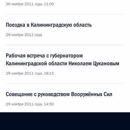
30 ноября 2011 года, 11:00
Поездка в Калининградскую область
29 ноября 2011 года
Рабочая встреча с губернатором
Калининградской области Николаем Цукановым
29 ноября 2011 года, 16:15
Совещание с руководством Вооружённых Сил
29 ноября 2011 года, 14:30
В состав Войск воздушно-космической обороны