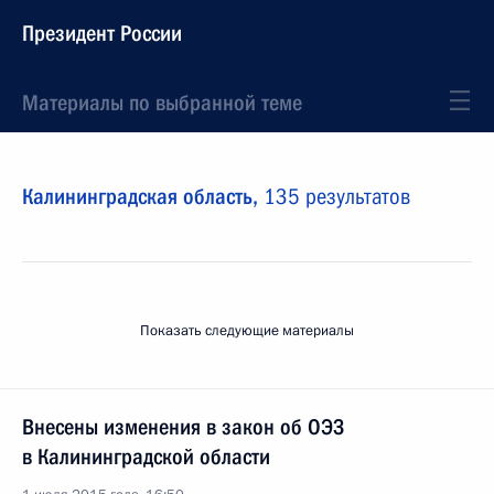
Президент России
Материалы по выбранной теме
Калининградская область,
135 результатов
Показать следующие материалы
Внесены изменения в закон об ОЭЗ
в Калининградской области