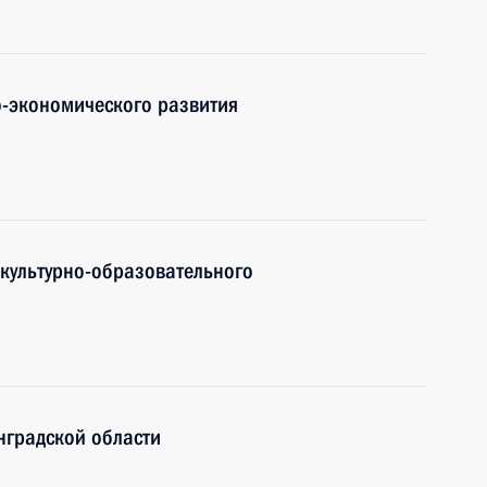
-экономического развития
 культурно-образовательного
нградской области