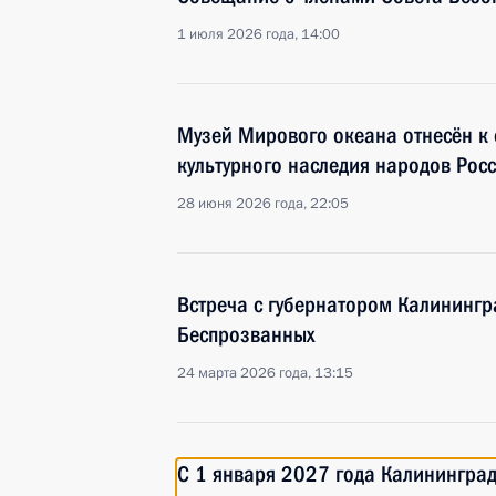
1 июля 2026 года, 14:00
Музей Мирового океана отнесён к
культурного наследия народов Рос
28 июня 2026 года, 22:05
Встреча с губернатором Калинингр
Беспрозванных
24 марта 2026 года, 13:15
С 1 января 2027 года Калининград