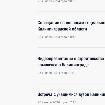
25 января 2024 года, 20:30
Совещание по вопросам социально
Калининградской области
25 января 2024 года, 18:45
Видеопрезентация о строительстве
комплекса в Калининграде
25 января 2024 года, 17:30
Встреча с учащимися вузов Калини
25 января 2024 года, 17:15