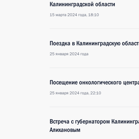
Калининградской области
15 марта 2024 года, 18:10
Поездка в Калининградскую област
25 января 2024 года
Посещение онкологического центр
25 января 2024 года, 22:10
Встреча с губернатором Калинингр
Алихановым