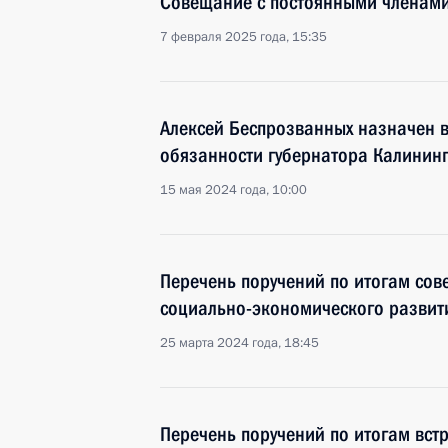
Совещание с постоянными членами
7 февраля 2025 года, 15:35
Алексей Беспрозванных назначен
обязанности губернатора Калинин
15 мая 2024 года, 10:00
Перечень поручений по итогам со
социально-экономического развит
25 марта 2024 года, 18:45
Перечень поручений по итогам вст