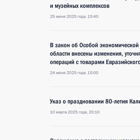
и музейных комплексов
25 июня 2025 года, 15:40
В закон об Особой экономической
области внесены изменения, уточ
операций с товарами Евразийског
24 июня 2025 года, 15:00
Указ о праздновании 80-летия Кал
10 марта 2025 года, 20:10