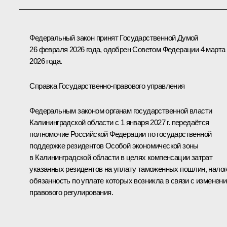
Федеральный закон принят Государственной Думой
26 февраля 2026 года, одобрен Советом Федерации 4 марта
2026 года.
Справка Государственно-правового управления
Федеральным законом органам государственной власти
Калининградской области с 1 января 2027 г. передаётся
полномочие Российской Федерации по государственной
поддержке резидентов Особой экономической зоны
в Калининградской области в целях компенсации затрат
указанных резидентов на уплату таможенных пошлин, налог
обязанность по уплате которых возникла в связи с изменен
правового регулирования.