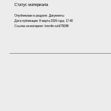
Статус материала
Опубликован в разделе:
Документы
Дата публикации:
8 марта 2026 года, 17:40
Ссылка на материал:
kremlin.ru/d/79288