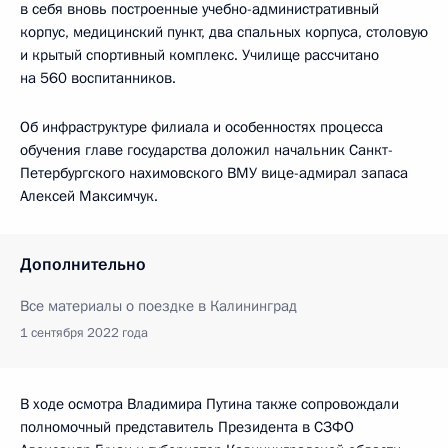
в себя вновь построенные учебно-административный
корпус, медицинский пункт, два спальных корпуса, столовую
и крытый спортивный комплекс. Училище рассчитано
на 560 воспитанников.
Об инфраструктуре филиала и особенностях процесса
обучения главе государства доложил начальник Санкт-
Петербургского нахимовского ВМУ вице-адмирал запаса
Алексей Максимчук.
Дополнительно
Все материалы о поездке в Калининград
1 сентября 2022 года
В ходе осмотра Владимира Путина также сопровождали
полномочный представитель Президента в СЗФО