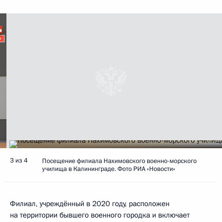
3 из 4
Посещение филиала Нахимовского военно-морского
училища в Калининграде. Фото РИА «Новости»
Филиал, учреждённый в 2020 году, расположен
на территории бывшего военного городка и включает