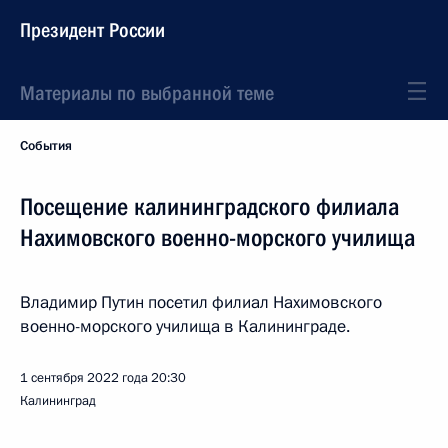
Президент России
Материалы по выбранной теме
События
Посещение калининградского филиала
Нахимовского военно-морского училища
Владимир Путин посетил филиал Нахимовского
военно-морского училища в Калининграде.
1 сентября 2022 года
20:30
Калининград