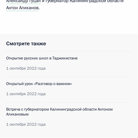
Александр Гуцан
и губернатор Калининградской области
Антон Алиханов
.
Смотрите также
Открытие русских школ в Таджикистане
1 сентября 2022 года
Открытый урок «Разговор о важном»
1 сентября 2022 года
Встреча с губернатором Калининградской области Антоном
Алихановым
1 сентября 2022 года