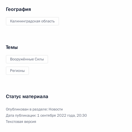
География
Калининградская область
Темы
Вооружённые Силы
Регионы
Статус материала
Опубликован в разделе:
Новости
Дата публикации:
1 сентября 2022 года, 20:30
Текстовая версия