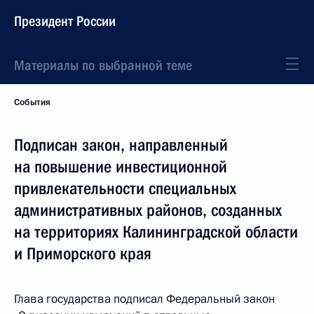
Президент России
Материалы по выбранной теме
События
Подписан закон, направленный
на повышение инвестиционной
привлекательности специальных
административных районов, созданных
на территориях Калининградской области
и Приморского края
Глава государства подписал Федеральный закон