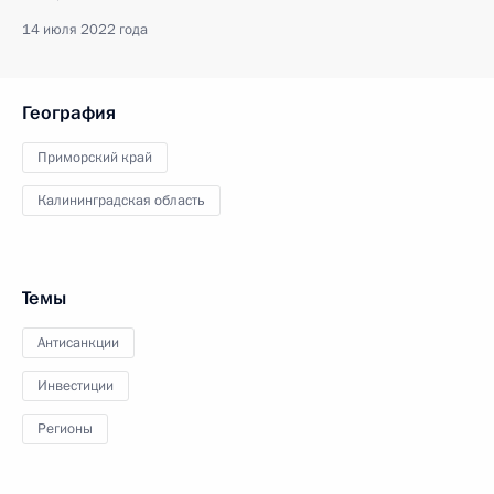
14 июля 2022 года
География
Приморский край
Калининградская область
Темы
Антисанкции
Инвестиции
Регионы