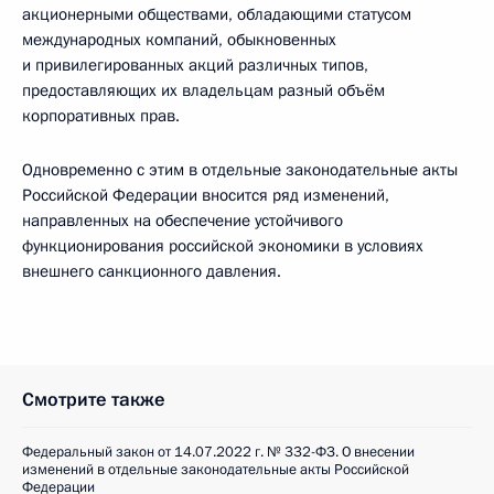
акционерными обществами, обладающими статусом
международных компаний, обыкновенных
и привилегированных акций различных типов,
предоставляющих их владельцам разный объём
корпоративных прав.
Одновременно с этим в отдельные законодательные акты
Российской Федерации вносится ряд изменений,
направленных на обеспечение устойчивого
функционирования российской экономики в условиях
внешнего санкционного давления.
Смотрите также
Федеральный закон от 14.07.2022 г. № 332-ФЗ. О внесении
изменений в отдельные законодательные акты Российской
Федерации