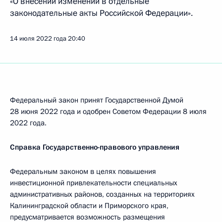
«О внесении изменений в отдельные
законодательные акты Российской Федерации».
14 июля 2022 года
20:40
Федеральный закон принят Государственной Думой
28 июня 2022 года и одобрен Советом Федерации 8 июля
2022 года.
Справка Государственно-правового управления
Федеральным законом в целях повышения
инвестиционной привлекательности специальных
административных районов, созданных на территориях
Калининградской области и Приморского края,
предусматривается возможность размещения