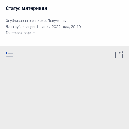
Статус материала
Опубликован в разделе:
Документы
Дата публикации:
14 июля 2022 года, 20:40
Текстовая версия