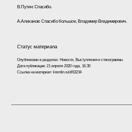
В.Путин:
Спасибо.
А.Алиханов:
Спасибо большое, Владимир Владимирович.
Статус материала
Опубликован в разделах:
Новости
,
Выступления и стенограммы
Дата публикации:
21 апреля 2020 года, 16:30
Ссылка на материал:
kremlin.ru/d/63234