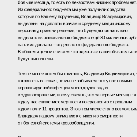
больше месяца, то есть по лекарствам никаких проблем нет.
Из федерального бюджета мы уже получили средства,
которые по Вашему поручению, Владимир Владимирович,
выделены на доплаты врачам и среднему медицинскому
персоналу, приняли решение, что будем дополнительно
выделять из регионального бюджета ещё 80 миллионов руб
на такие доплаты – отдельно от федерального бюджета.
В общем и целом считаем, что здесь все наши обязательст
будут выполнены.
Тем не менее хотел бы отметить, Владимир Владимирович, 
готовность высокая, но мы не забываем, что у нас помимо
коронавирусной инфекции много других задач
в здравоохранении, и хочу сказать, что за первые месяцы эт
года у нас снижение смертности по сравнению с прошлым
годом почти 11 процентов. Это в том числе стало возможны
благодаря нашему вниманию к снижению смертности
от болезней системы кровообращения.