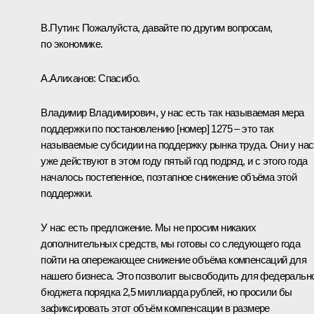
В.Путин:
Пожалуйста, давайте по другим вопросам,
по экономике.
А.Алиханов:
Спасибо.
Владимир Владимирович, у нас есть так называемая мера
поддержки по постановлению [номер] 1275 – это так
называемые субсидии на поддержку рынка труда. Они у нас
уже действуют в этом году пятый год подряд, и с этого года
началось постепенное, поэтапное снижение объёма этой
поддержки.
У нас есть предложение. Мы не просим никаких
дополнительных средств, мы готовы со следующего года
пойти на опережающее снижение объёма компенсаций для
нашего бизнеса. Это позволит высвободить для федеральн
бюджета порядка 2,5 миллиарда рублей, но просили бы
зафиксировать этот объём компенсации в размере