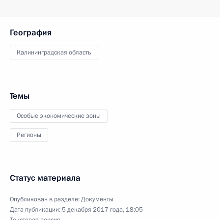
География
Калининградская область
Темы
Особые экономические зоны
Регионы
Статус материала
Опубликован в разделе:
Документы
Дата публикации:
5 декабря 2017 года, 18:05