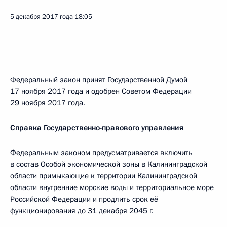
5 декабря 2017 года
18:05
Федеральный закон принят Государственной Думой
17 ноября 2017 года и одобрен Советом Федерации
29 ноября 2017 года.
Справка Государственно-правового управления
Федеральным законом предусматривается включить
в состав Особой экономической зоны в Калининградской
области примыкающие к территории Калининградской
области внутренние морские воды и территориальное море
Российской Федерации и продлить срок её
функционирования до 31 декабря 2045 г.