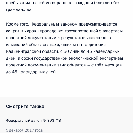
пребывания на ней иностранных граждан и (или) лиц без
гражданства.
Кроме того, Федеральным законом предусматривается
сократить сроки проведения государственной экспертизы
проектной документации и результатов инженерных
изысканий объектов, находящихся на территории
Калининградской области, с 60 дней до 45 календарных
дней, а сроки государственной экологической экспертизы
проектной документации этих объектов – с трёх месяцев
до 45 календарных дней.
Смотрите также
Федеральный закон № 393-ФЗ
5 декабря 2017 года