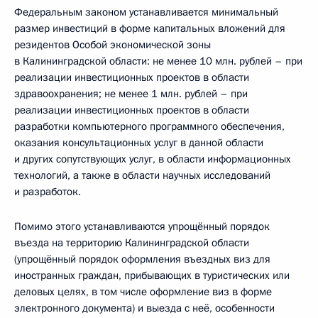
Федеральным законом устанавливается минимальный
размер инвестиций в форме капитальных вложений для
резидентов Особой экономической зоны
в Калининградской области: не менее 10 млн. рублей – при
реализации инвестиционных проектов в области
здравоохранения; не менее 1 млн. рублей – при
реализации инвестиционных проектов в области
разработки компьютерного программного обеспечения,
оказания консультационных услуг в данной области
и других сопутствующих услуг, в области информационных
технологий, а также в области научных исследований
и разработок.
Помимо этого устанавливаются упрощённый порядок
въезда на территорию Калининградской области
(упрощённый порядок оформления въездных виз для
иностранных граждан, прибывающих в туристических или
деловых целях, в том числе оформление виз в форме
электронного документа) и выезда с неё, особенности