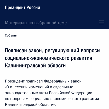
Президент России
Материалы по выбранной теме
События
Подписан закон, регулирующий вопросы
социально-экономического развития
Калининградской области
Президент подписал Федеральный закон
«О внесении изменений в отдельные
законодательные акты Российской Федерации
по вопросам социально-экономического развития
Калининградской области».