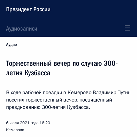
Президент России
Аудиозаписи
Аудио
Торжественный вечер по случаю 300-
летия Кузбасса
В ходе рабочей поездки в Кемерово Владимир Путин
посетил торжественный вечер, посвящённый
празднованию 300-летия Кузбасса.
6 июля 2021 года
16:20
Кемерово