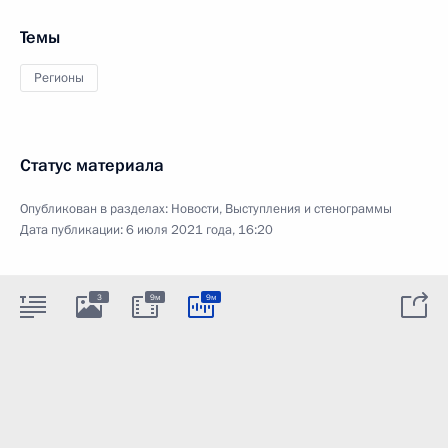
Темы
Регионы
Статус материала
Опубликован в разделах:
Новости
,
Выступления и стенограммы
Дата публикации:
6 июля 2021 года, 16:20
3
9м
9м