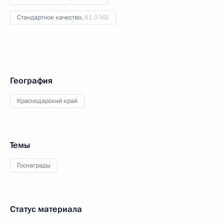
Стандартное качество,
81.9 МБ
География
Краснодарский край
Темы
Госнаграды
Статус материала