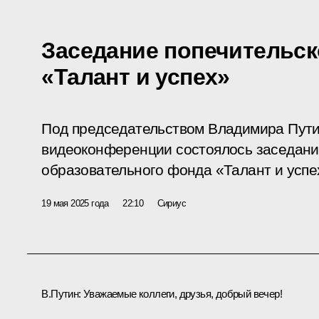
Заседание попечительск
«Талант и успех»
Под председательством Владимира Пути
видеоконференции состоялось заседание
образовательного фонда «Талант и успе
19 мая 2025 года
22:10
Сириус
В.Путин:
Уважаемые коллеги, друзья, добрый вечер!