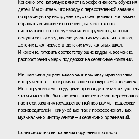
Конечно, это напрямую влияет на эффективность обучения
детей. Мы считаем, что наряду с первостепенной задачей
по производству инструментов, с оснащением школ важно
обращать внимание и на сервис, на качественное,
систематическое обслуживание инструментов, которые
сегодня есть у средних специальных музыкальных школ,
детских школ искусств, детских музыкальных школ.
И конечно, готовить соответствующие кадры и, возможно,
распространить меры поддержки на сервисные компании.
Мы Вам сегодня уже показывали выставку музыкальных
инструментов – это в рамках нашего конкурса «Созвездие».
Мы сотрудничаем с ведущими производителями, и я уверен
что мы могли бы быть полезны в качестве заинтересованно
партнёра развития государственной программы поддержки
производителей – как учебных, так и профессиональных
музыкальных инструментов – и сервисных организаций.
Если говорить о выполнении поручений прошлого