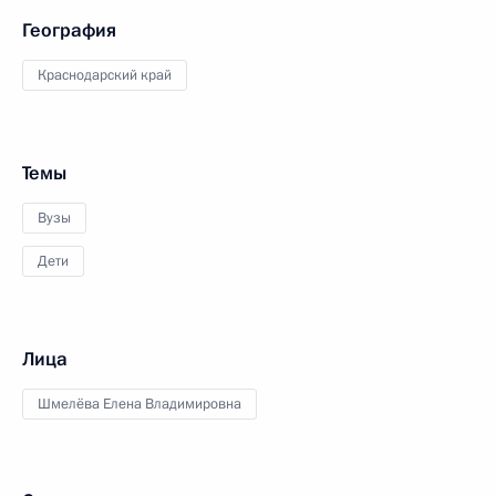
География
Краснодарский край
Темы
Вузы
Дети
Лица
Шмелёва Елена Владимировна