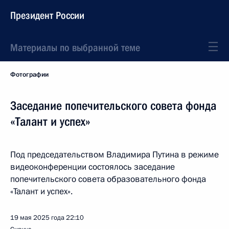
Президент России
Материалы по выбранной теме
Фотографии
Заседание попечительского совета фонда
«Талант и успех»
Под председательством Владимира Путина в режиме
видеоконференции состоялось заседание
попечительского совета образовательного фонда
«Талант и успех».
19 мая 2025 года
22:10