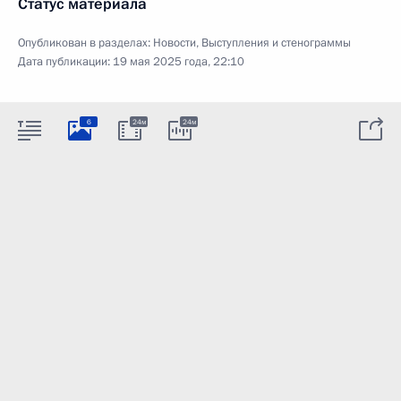
Статус материала
Опубликован в разделах:
Новости
,
Выступления и стенограммы
Дата публикации:
19 мая 2025 года, 22:10
6
24м
24м