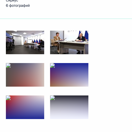
Сириус
6 фотографий