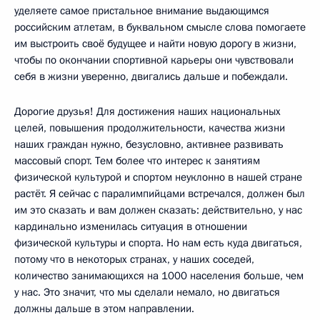
уделяете самое пристальное внимание выдающимся
российским атлетам, в буквальном смысле слова помогаете
им выстроить своё будущее и найти новую дорогу в жизни,
чтобы по окончании спортивной карьеры они чувствовали
себя в жизни уверенно, двигались дальше и побеждали.
Дорогие друзья! Для достижения наших национальных
целей, повышения продолжительности, качества жизни
наших граждан нужно, безусловно, активнее развивать
массовый спорт. Тем более что интерес к занятиям
физической культурой и спортом неуклонно в нашей стране
растёт. Я сейчас с паралимпийцами встречался, должен был
им это сказать и вам должен сказать: действительно, у нас
кардинально изменилась ситуация в отношении
физической культуры и спорта. Но нам есть куда двигаться,
потому что в некоторых странах, у наших соседей,
количество занимающихся на 1000 населения больше, чем
у нас. Это значит, что мы сделали немало, но двигаться
должны дальше в этом направлении.