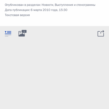
Опубликован в разделах:
Новости
,
Выступления и стенограммы
Дата публикации:
6 марта 2010 года, 15:30
Текстовая версия
1