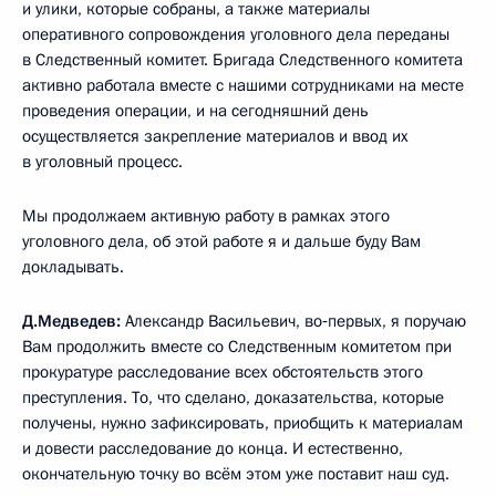
и улики, которые собраны, а также материалы
оперативного сопровождения уголовного дела переданы
в Следственный комитет. Бригада Следственного комитета
активно работала вместе с нашими сотрудниками на месте
проведения операции, и на сегодняшний день
осуществляется закрепление материалов и ввод их
в уголовный процесс.
Мы продолжаем активную работу в рамках этого
уголовного дела, об этой работе я и дальше буду Вам
докладывать.
Д.Медведев:
Александр Васильевич, во‑первых, я поручаю
Вам продолжить вместе со Следственным комитетом при
прокуратуре расследование всех обстоятельств этого
преступления. То, что сделано, доказательства, которые
получены, нужно зафиксировать, приобщить к материалам
и довести расследование до конца. И естественно,
окончательную точку во всём этом уже поставит наш суд.