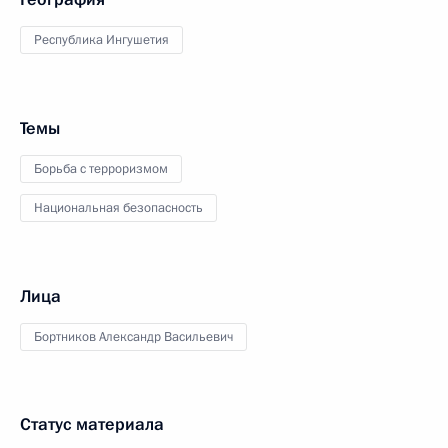
Республика Ингушетия
Темы
Борьба с терроризмом
Национальная безопасность
Лица
Бортников Александр Васильевич
Статус материала