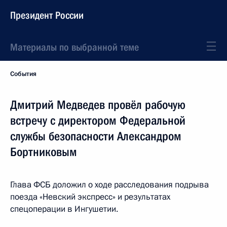
Президент России
Материалы по выбранной теме
События
Дмитрий Медведев провёл рабочую
встречу с директором Федеральной
службы безопасности Александром
Бортниковым
Глава ФСБ доложил о ходе расследования подрыва
поезда «Невский экспресс» и результатах
спецоперации в Ингушетии.