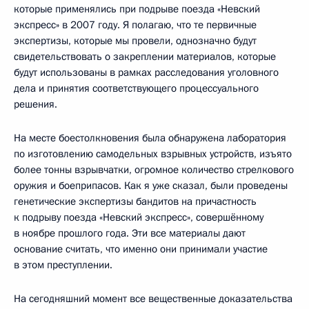
которые применялись при подрыве поезда «Невский
экспресс» в 2007 году. Я полагаю, что те первичные
экспертизы, которые мы провели, однозначно будут
свидетельствовать о закреплении материалов, которые
будут использованы в рамках расследования уголовного
дела и принятия соответствующего процессуального
решения.
На месте боестолкновения была обнаружена лаборатория
по изготовлению самодельных взрывных устройств, изъято
более тонны взрывчатки, огромное количество стрелкового
оружия и боеприпасов. Как я уже сказал, были проведены
генетические экспертизы бандитов на причастность
к подрыву поезда «Невский экспресс», совершённому
в ноябре прошлого года. Эти все материалы дают
основание считать, что именно они принимали участие
в этом преступлении.
На сегодняшний момент все вещественные доказательства