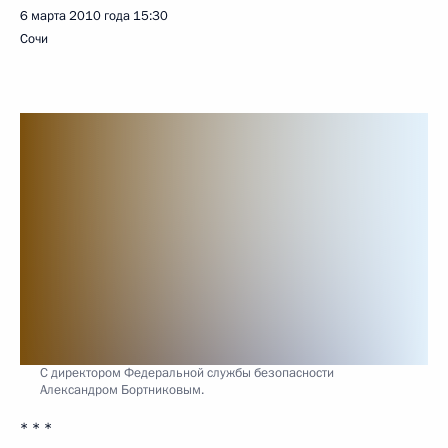
6 марта 2010 года
15:30
Сочи
С директором Федеральной службы безопасности
Александром Бортниковым.
* * *