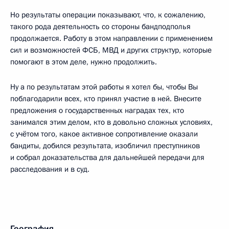
Но результаты операции показывают, что, к сожалению,
такого рода деятельность со стороны бандподполья
продолжается. Работу в этом направлении с применением
сил и возможностей ФСБ, МВД и других структур, которые
помогают в этом деле, нужно продолжить.
Ну а по результатам этой работы я хотел бы, чтобы Вы
поблагодарили всех, кто принял участие в ней. Внесите
предложения о государственных наградах тех, кто
занимался этим делом, кто в довольно сложных условиях,
с учётом того, какое активное сопротивление оказали
бандиты, добился результата, изобличил преступников
и собрал доказательства для дальнейшей передачи для
расследования и в суд.
География