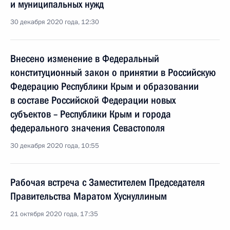
и муниципальных нужд
30 декабря 2020 года, 12:30
Внесено изменение в Федеральный
конституционный закон о принятии в Российскую
Федерацию Республики Крым и образовании
в составе Российской Федерации новых
субъектов – Республики Крым и города
федерального значения Севастополя
30 декабря 2020 года, 10:55
Рабочая встреча с Заместителем Председателя
Правительства Маратом Хуснуллиным
21 октября 2020 года, 17:35