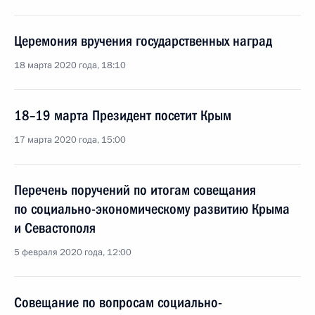
Церемония вручения государственных наград
18 марта 2020 года, 18:10
18–19 марта Президент посетит Крым
17 марта 2020 года, 15:00
Перечень поручений по итогам совещания
по социально-экономическому развитию Крыма
и Севастополя
5 февраля 2020 года, 12:00
Совещание по вопросам социально-