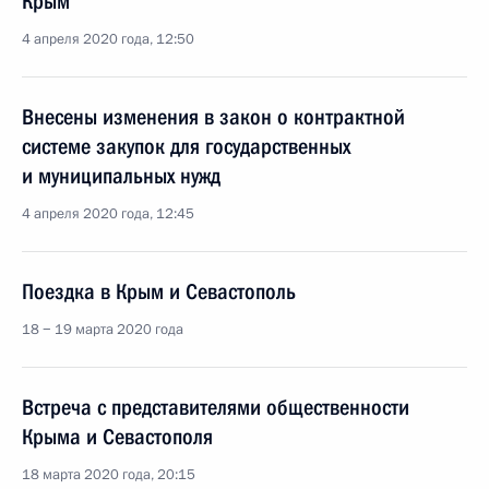
Крым
4 апреля 2020 года, 12:50
Внесены изменения в закон о контрактной
системе закупок для государственных
и муниципальных нужд
4 апреля 2020 года, 12:45
Поездка в Крым и Севастополь
18 − 19 марта 2020 года
Встреча с представителями общественности
Крыма и Севастополя
18 марта 2020 года, 20:15