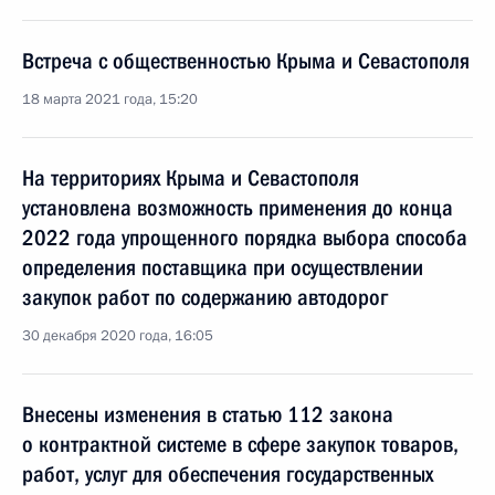
Встреча с общественностью Крыма и Севастополя
18 марта 2021 года, 15:20
На территориях Крыма и Севастополя
установлена возможность применения до конца
2022 года упрощенного порядка выбора способа
определения поставщика при осуществлении
закупок работ по содержанию автодорог
30 декабря 2020 года, 16:05
Внесены изменения в статью 112 закона
о контрактной системе в сфере закупок товаров,
работ, услуг для обеспечения государственных