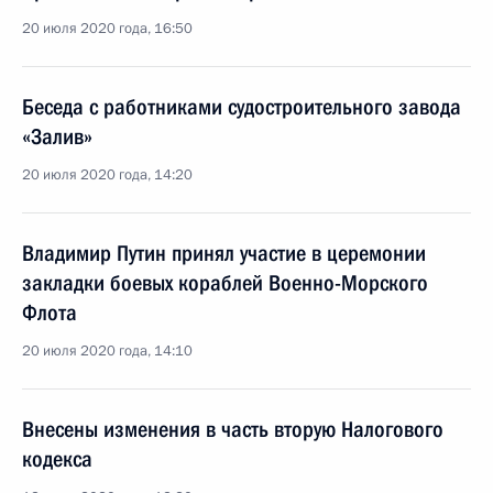
20 июля 2020 года, 16:50
Беседа с работниками судостроительного завода
«Залив»
20 июля 2020 года, 14:20
Владимир Путин принял участие в церемонии
закладки боевых кораблей Военно-Морского
Флота
20 июля 2020 года, 14:10
Внесены изменения в часть вторую Налогового
кодекса