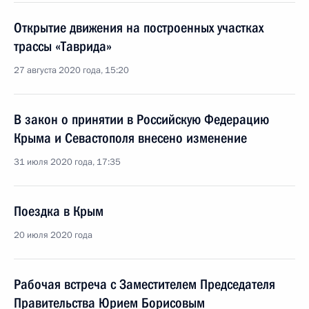
Открытие движения на построенных участках
трассы «Таврида»
27 августа 2020 года, 15:20
В закон о принятии в Российскую Федерацию
Крыма и Севастополя внесено изменение
31 июля 2020 года, 17:35
Поездка в Крым
20 июля 2020 года
Рабочая встреча с Заместителем Председателя
Правительства Юрием Борисовым