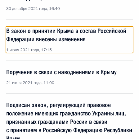
30 декабря 2021 года, 16:40
В закон о принятии Крыма в состав Российской
Федерации внесены изменения
1 июля 2021 года, 17:15
Поручения в связи с наводнениями в Крыму
21 июня 2021 года, 11:00
Подписан закон, регулирующий правовое
положение имеющих гражданство Украины лиц,
признанных гражданами России в связи
с принятием в Российскую Федерацию Республики
Крым