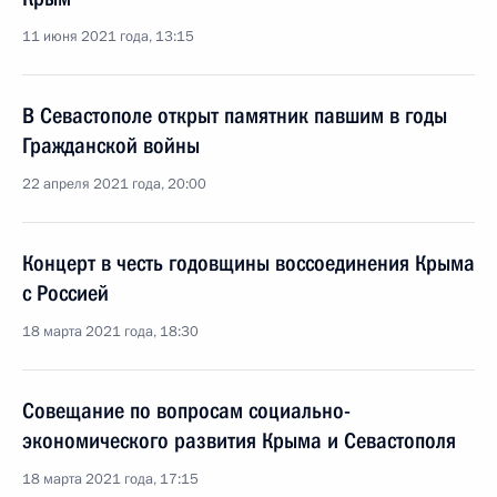
11 июня 2021 года, 13:15
В Севастополе открыт памятник павшим в годы
Гражданской войны
22 апреля 2021 года, 20:00
Концерт в честь годовщины воссоединения Крыма
с Россией
18 марта 2021 года, 18:30
Совещание по вопросам социально-
экономического развития Крыма и Севастополя
18 марта 2021 года, 17:15