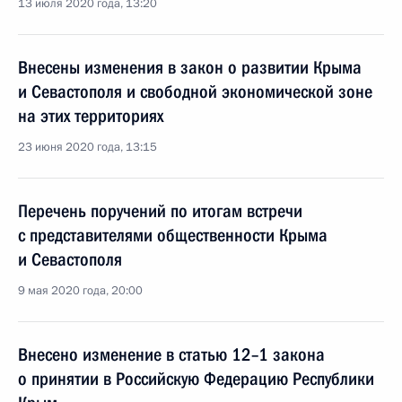
13 июля 2020 года, 13:20
Внесены изменения в закон о развитии Крыма
и Севастополя и свободной экономической зоне
на этих территориях
23 июня 2020 года, 13:15
Перечень поручений по итогам встречи
с представителями общественности Крыма
и Севастополя
9 мая 2020 года, 20:00
Внесено изменение в статью 12–1 закона
о принятии в Российскую Федерацию Республики