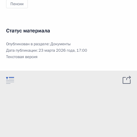
Пенсии
Статус материала
Опубликован в разделе:
Документы
Дата публикации:
23 марта 2026 года, 17:00
Текстовая версия