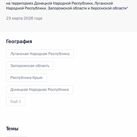
на территориях Донецкой Народной Республики, Луганской
Народной Республики, Запорожской области и Херсонской области“
23 марта 2026 года
География
Луганская Народная Республика
Запорожская область
Республика Крым
Донецкая Народная Республика
Ещё 1
Темы