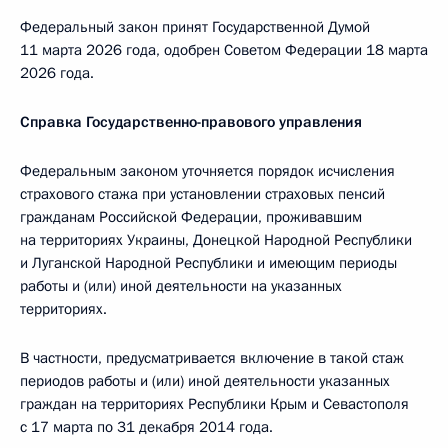
Федеральный закон принят Государственной Думой
11 марта 2026 года, одобрен Советом Федерации 18 марта
2026 года.
Справка Государственно-правового управления
Федеральным законом уточняется порядок исчисления
страхового стажа при установлении страховых пенсий
гражданам Российской Федерации, проживавшим
на территориях Украины, Донецкой Народной Республики
и Луганской Народной Республики и имеющим периоды
работы и (или) иной деятельности на указанных
территориях.
В частности, предусматривается включение в такой стаж
периодов работы и (или) иной деятельности указанных
граждан на территориях Республики Крым и Севастополя
с 17 марта по 31 декабря 2014 года.