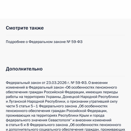
Смотрите также
Подробнее о Федеральном законе № 59-ФЗ
Дополнительно
Федеральный закон от 23.03.2026 г. № 59-ФЗ. О внесении
изменений в Федеральный закон «Об особенностях пенсионного
обеспечения граждан Российской Федерации, имеющих периоды
работы на территориях Украины, Донецкой Народной Республики
и Луганской Народной Республики, о признании утратившей силу
части 5 статьи 5–1 Федерального закона „Об особенностях
пенсионного обеспечения граждан Российской Федерации,
проживающих на территориях Республики Крым и города
федерального значения Севастополя“ и внесении изменений
в статьи 6 и 8 Федерального закона „Об особенностях пенсионного
и дополнительного социального обеспечения граждан, проживающих