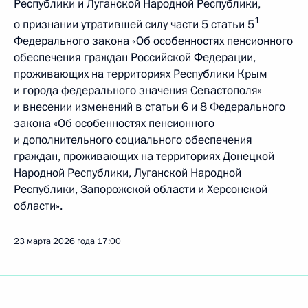
Республики и Луганской Народной Республики,
1
о признании утратившей силу части 5 статьи 5
Федерального закона «Об особенностях пенсионного
обеспечения граждан Российской Федерации,
проживающих на территориях Республики Крым
и города федерального значения Севастополя»
и внесении изменений в статьи 6 и 8 Федерального
закона «Об особенностях пенсионного
и дополнительного социального обеспечения
граждан, проживающих на территориях Донецкой
Народной Республики, Луганской Народной
Республики, Запорожской области и Херсонской
области».
23 марта 2026 года
17:00