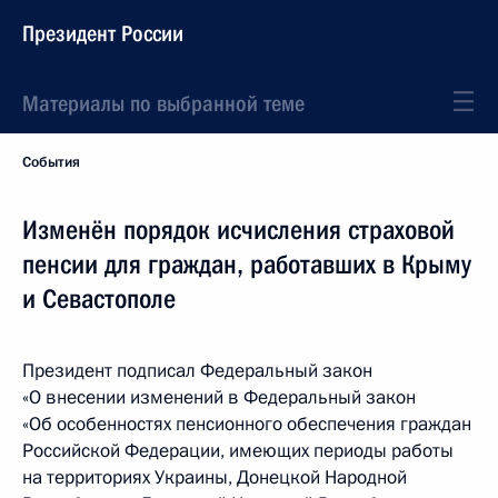
Президент России
Материалы по выбранной теме
События
Изменён порядок исчисления страховой
пенсии для граждан, работавших в Крыму
и Севастополе
Президент подписал Федеральный закон
«О внесении изменений в Федеральный закон
«Об особенностях пенсионного обеспечения граждан
Российской Федерации, имеющих периоды работы
на территориях Украины, Донецкой Народной