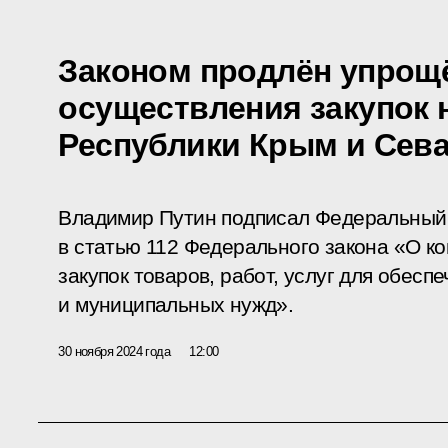
Законом продлён упрощ
осуществления закупок 
Республики Крым и Сев
Владимир Путин подписал Федеральный 
в статью 112 Федерального закона «О к
закупок товаров, работ, услуг для обесп
и муниципальных нужд».
30 ноября 2024 года
12:00