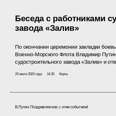
Беседа с работниками с
завода «Залив»
По окончании церемонии закладки боевы
Военно‑Морского Флота Владимир Путин
судостроительного завода «Залив» и отв
20 июля 2020 года
14:20
Керчь
В.Путин:
Поздравляю вас с этим событием!