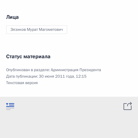
Лица
Зязиков Мурат Магометович
Статус материала
Опубликован в разделе:
Администрация Президента
Дата публикации:
30 июня 2011 года, 12:15
Текстовая версия