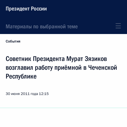
Президент России
Материалы по выбранной теме
События
Советник Президента Мурат Зязиков
возглавил работу приёмной в Чеченской
Республике
30 июня 2011 года
12:15