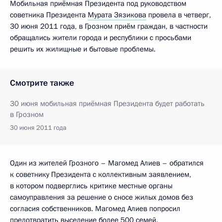
Мобильная приёмная Президента под руководством
советника Президента
Мурата Зязикова
провела в четверг,
30 июня 2011 года, в Грозном приём граждан, в частности
обращались жители города и республики с просьбами
решить их жилищные и бытовые проблемы.
Смотрите также
30 июня мобильная приёмная Президента будет работать
в Грозном
30 июня 2011 года
Один из жителей Грозного – Магомед Алиев – обратился
к советнику Президента с коллективным заявлением,
в котором подверглись критике местные органы
самоуправления за решение о сносе жилых домов без
согласия собственников. Магомед Алиев попросил
предотвратить выселение более 500 семей.