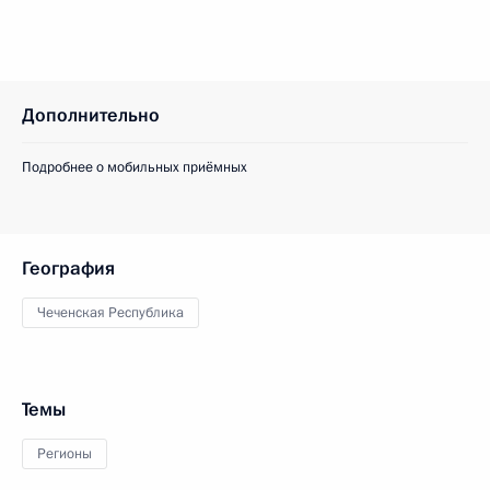
Дополнительно
Подробнее о мобильных приёмных
География
Чеченская Республика
Темы
Регионы