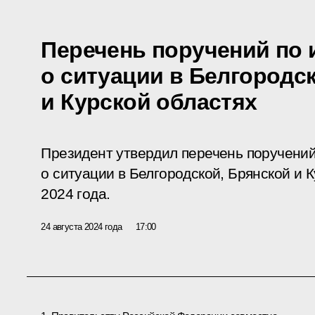
Перечень поручений по 
о ситуации в Белгородс
и Курской областях
Президент утвердил перечень поручений
о ситуации в Белгородской, Брянской и К
2024 года.
24 августа 2024 года
17:00