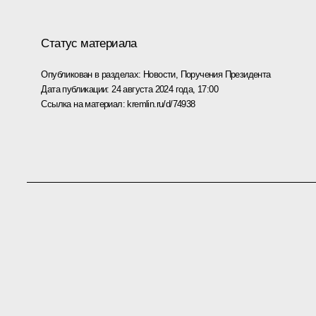
Статус материала
Опубликован в разделах:
Новости
,
Поручения Президента
Дата публикации:
24 августа 2024 года, 17:00
Ссылка на материал:
kremlin.ru/d/74938