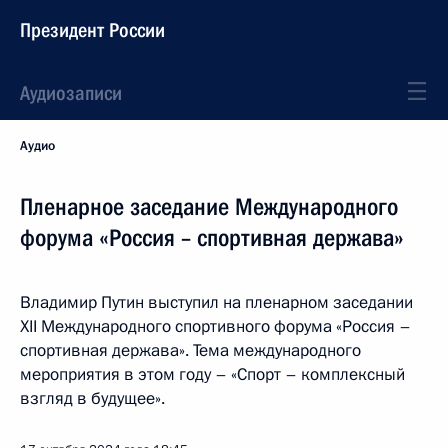
Президент России
Аудиозаписи
Аудио
Пленарное заседание Международного
форума «Россия – спортивная держава»
Владимир Путин выступил на пленарном заседании
XII Международного спортивного форума «Россия –
спортивная держава». Тема международного
мероприятия в этом году – «Спорт – комплексный
взгляд в будущее».