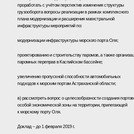
проработать с учётом перспектив изменения структуры
грузооборота вопросы реализации в рамках комплексного
плана модернизации и расширения магистральной
инфраструктуры мероприятий по:
модернизации инфраструктуры морского порта Оля;
проектированию и строительству паромов, а также организа
паромных переправ в Каспийском бассейне;
увеличению пропускной способности автомобильных
подходов к морским портам Астраханской области;
в) рассмотреть вопрос о целесообразности создания портов
особой экономической зоны на территории, прилегающей
к морскому порту Оля.
Доклад – до 1 февраля 2019 г.