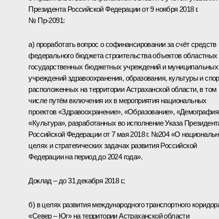
Президента Российской Федерации от 9 ноября 2018 г.
№ Пр-2091:
а) проработать вопрос о софинансировании за счёт средств
федерального бюджета строительства объектов областных
государственных бюджетных учреждений и муниципальных
учреждений здравоохранения, образования, культуры и спор
расположенных на территории Астраханской области, в том
числе путём включения их в мероприятия национальных
проектов «Здравоохранение», «Образование», «Демография
«Культура», разработанных во исполнение Указа Президент
Российской Федерации от 7 мая 2018 г. №204 «О националь
целях и стратегических задачах развития Российской
Федерации на период до 2024 года».
Доклад – до 31 декабря 2018 г.;
б) в целях развития международного транспортного коридор
«Север – Юг» на территории Астраханской области