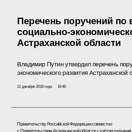
Перечень поручений по
социально-экономическ
Астраханской области
Владимир Путин утвердил перечень пору
экономического развития Астраханской 
11 декабря 2018 года
19:40
Правительству Российской Федерации совместно
с Правительством Астраханской области с учётом указания