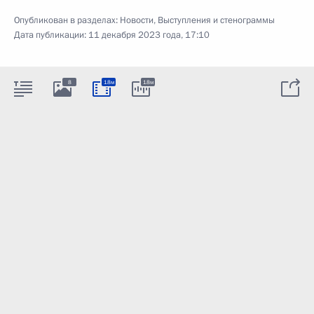
Опубликован в разделах:
Новости
,
Выступления и стенограммы
Дата публикации:
11 декабря 2023 года, 17:10
8
18м
18м