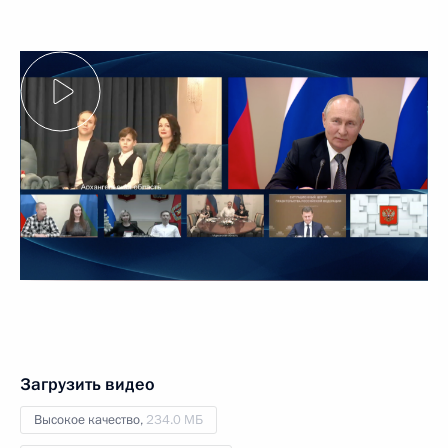
Загрузить видео
Высокое качество,
234.0 МБ