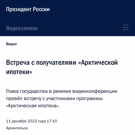
Президент России
Видеозаписи
Видео
Встреча с получателями «Арктической
ипотеки»
Глава государства в режиме видеоконференции
провёл встречу с участниками программы
«Арктическая ипотека».
11 декабря 2023 года
17:10
Архангельск