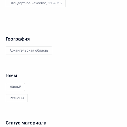
Стандартное качество,
91.4 МБ
География
Архангельская область
Темы
Жильё
Регионы
Статус материала