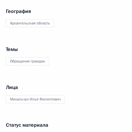
География
Архангельская область
Темы
Обращения граждан
Лица
Михальчук Илья Филиппович
Статус материала