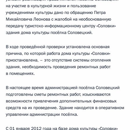
на участие в культурной жизни и пользование
учреждениями культуры дано по обращению Петра
Михайловича Леонова с жалобой на необоснованную
передачу туристско-информационному центру «Соловки»
здания дома культуры посёлка Соловецкий.
В ходе проведённой проверки установлена основная
причина, по которой работа дома культуры «Соловки»
приостановлена, – это отсутствие системы отопления
здания, необходимость проведения ремонтных работ
в помещениях.
В настоящее время администрацией посёлка Соловецкий
подготовлены сметы ремонтных работ, изыскиваются
возможности привлечения дополнительных финансовых
средств на их проведение. Здание находится в оперативном
управлении администрации посёлка.
С 01 января 2012 года на базе дома культуры «Соловки»