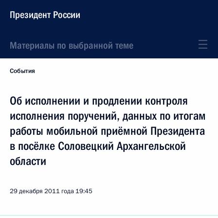
Президент России
Материалы по выбранной теме
События
Об исполнении и продлении контроля
исполнения поручений, данных по итогам
работы мобильной приёмной Президента
в посёлке Соловецкий Архангельской
области
29 декабря 2011 года
19:45