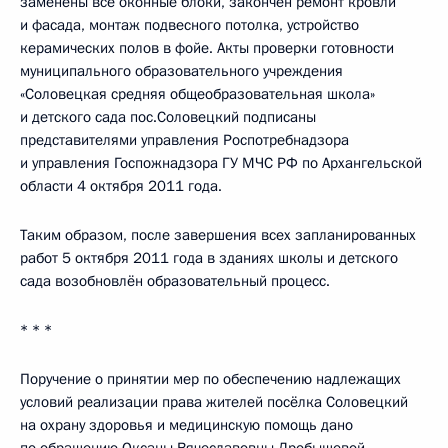
заменены все оконные блоки, закончен ремонт кровли
и фасада, монтаж подвесного потолка, устройство
керамических полов в фойе. Акты проверки готовности
муниципального образовательного учреждения
«Соловецкая средняя общеобразовательная школа»
и детского сада пос.Соловецкий подписаны
представителями управления Роспотребнадзора
и управления Госпожнадзора ГУ МЧС РФ по Архангельской
области 4 октября 2011 года.
Таким образом, после завершения всех запланированных
работ 5 октября 2011 года в зданиях школы и детского
сада возобновлён образовательный процесс.
* * *
Поручение о принятии мер по обеспечению надлежащих
условий реализации права жителей посёлка Соловецкий
на охрану здоровья и медицинскую помощь дано