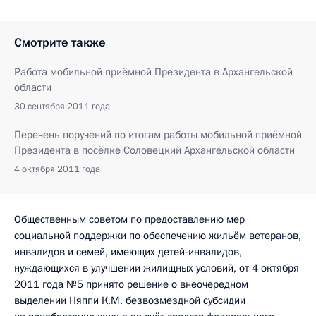
Смотрите также
Работа мобильной приёмной Президента в Архангельской
области
30 сентября 2011 года
Перечень поручений по итогам работы мобильной приёмной
Президента в посёлке Соловецкий Архангельской области
4 октября 2011 года
Общественным советом по предоставлению мер
социальной поддержки по обеспечению жильём ветеранов,
инвалидов и семей, имеющих детей-инвалидов,
нуждающихся в улучшении жилищных условий, от 4 октября
2011 года №5 принято решение о внеочередном
выделении Няппи К.М. безвозмездной субсидии