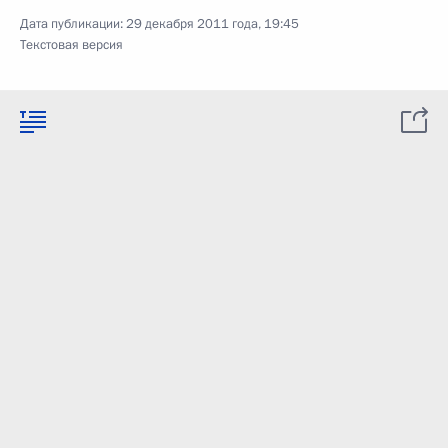
Дата публикации:
29 декабря 2011 года, 19:45
Текстовая версия