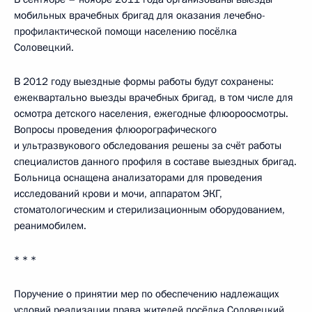
мобильных врачебных бригад для оказания лечебно-
профилактической помощи населению посёлка
Соловецкий.
В 2012 году выездные формы работы будут сохранены:
ежеквартально выезды врачебных бригад, в том числе для
осмотра детского населения, ежегодные флюороосмотры.
Вопросы проведения флюорографического
и ультразвукового обследования решены за счёт работы
специалистов данного профиля в составе выездных бригад.
Больница оснащена анализаторами для проведения
исследований крови и мочи, аппаратом ЭКГ,
стоматологическим и стерилизационным оборудованием,
реанимобилем.
* * *
Поручение о принятии мер по обеспечению надлежащих
условий реализации права жителей посёлка Соловецкий