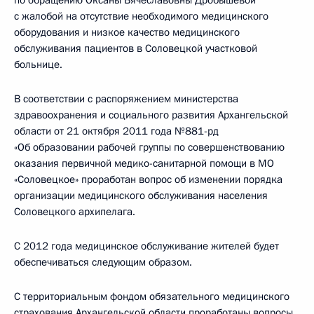
по обращению Оксаны Вячеславовны Дробышевой
с жалобой на отсутствие необходимого медицинского
оборудования и низкое качество медицинского
обслуживания пациентов в Соловецкой участковой
больнице.
В соответствии с распоряжением министерства
здравоохранения и социального развития Архангельской
области от 21 октября 2011 года №881-рд
«Об образовании рабочей группы по совершенствованию
оказания первичной медико-санитарной помощи в МО
«Соловецкое» проработан вопрос об изменении порядка
организации медицинского обслуживания населения
Соловецкого архипелага.
С 2012 года медицинское обслуживание жителей будет
обеспечиваться следующим образом.
С территориальным фондом обязательного медицинского
страхования Архангельской области проработаны вопросы