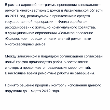
В рамках адресной программы проведения капитального
ремонта многоквартирных домов в Архангельской области
на 2011 год, реализуемой с привлечением средств
государственной корпорации – Фонда содействия
реформированию жилищно-коммунального хозяйства,
в муниципальном образовании «Сельское поселение
«Соловецкое» проводится капитальный ремонт пяти
многоквартирных домов.
Между заказчиком и подрядной организацией согласован
новый график производства работ, в соответствии
с которым продолжается реализация мероприятий.
В настоящее время ремонтные работы не завершены.
Принято решение продлить контроль исполнения данного
поручения до 1 марта 2012 года.