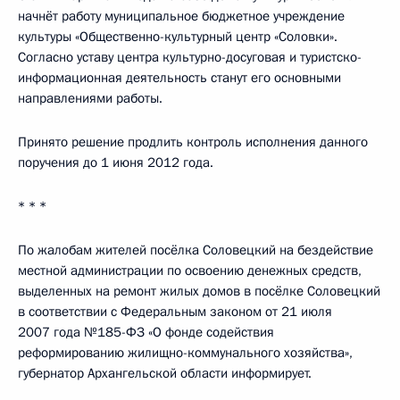
начнёт работу муниципальное бюджетное учреждение
культуры «Общественно-культурный центр «Соловки».
Согласно уставу центра культурно-досуговая и туристско-
информационная деятельность станут его основными
направлениями работы.
Принято решение продлить контроль исполнения данного
поручения до 1 июня 2012 года.
* * *
По жалобам жителей посёлка Соловецкий на бездействие
местной администрации по освоению денежных средств,
выделенных на ремонт жилых домов в посёлке Соловецкий
в соответствии с Федеральным законом от 21 июля
2007 года №185-ФЗ «О фонде содействия
реформированию жилищно-коммунального хозяйства»,
губернатор Архангельской области информирует.