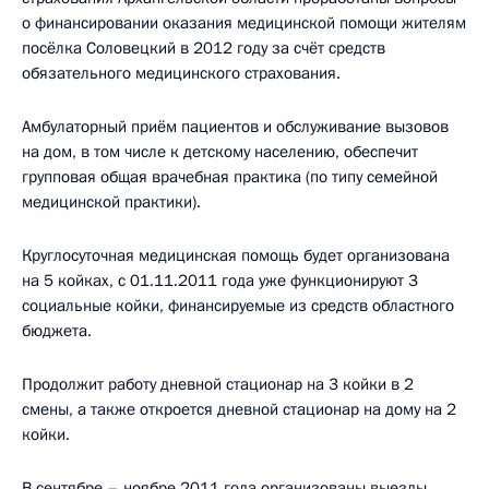
о финансировании оказания медицинской помощи жителям
посёлка Соловецкий в 2012 году за счёт средств
обязательного медицинского страхования.
Амбулаторный приём пациентов и обслуживание вызовов
на дом, в том числе к детскому населению, обеспечит
групповая общая врачебная практика (по типу семейной
медицинской практики).
Круглосуточная медицинская помощь будет организована
на 5 койках, с 01.11.2011 года уже функционируют 3
социальные койки, финансируемые из средств областного
бюджета.
Продолжит работу дневной стационар на 3 койки в 2
смены, а также откроется дневной стационар на дому на 2
койки.
В сентябре – ноябре 2011 года организованы выезды