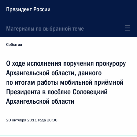
Президент России
Материалы по выбранной теме
События
О ходе исполнения поручения прокурору
Архангельской области, данного
по итогам работы мобильной приёмной
Президента в посёлке Соловецкий
Архангельской области
20 октября 2011 года
20:00