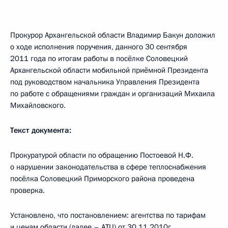
Прокурор Архангельской области Владимир Бакун доложил
о ходе исполнения поручения, данного 30 сентября
2011 года по итогам работы в посёлке Соловецкий
Архангельской области мобильной приёмной Президента
под руководством начальника Управления Президента
по работе с обращениями граждан и организаций Михаила
Михайловского.
Текст документа:
Прокуратурой области по обращению Постоевой Н.Ф.
о нарушении законодательства в сфере теплоснабжения
посёлка Соловецкий Приморского района проведена
проверка.
Установлено, что постановлением: агентства по тарифам
и ценам области (далее – АТЦ) от 30.11.2010г.