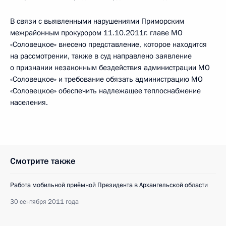
В связи с выявленными нарушениями Приморским
межрайонным прокурором 11.10.2011г. главе МО
«Соловецкое» внесено представление, которое находится
на рассмотрении, также в суд направлено заявление
о признании незаконным бездействия администрации МО
«Соловецкое» и требование обязать администрацию МО
«Соловецкое» обеспечить надлежащее теплоснабжение
населения.
Смотрите также
Работа мобильной приёмной Президента в Архангельской области
30 сентября 2011 года