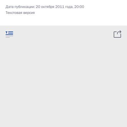
Дата публикации:
20 октября 2011 года, 20:00
Текстовая версия