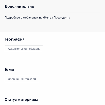
Дополнительно
Подробнее о мобильных приёмных Президента
География
Архангельская область
Темы
Обращения граждан
Статус материала