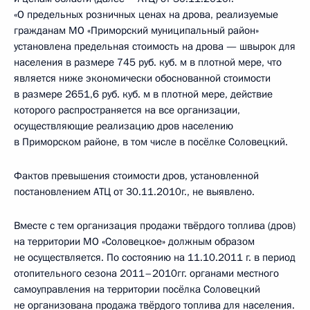
«О предельных розничных ценах на дрова, реализуемые
гражданам МО «Приморский муниципальный район»
установлена предельная стоимость на дрова — швырок для
населения в размере 745 руб. куб. м в плотной мере, что
является ниже экономически обоснованной стоимости
в размере 2651,6 руб. куб. м в плотной мере, действие
которого распространяется на все организации,
осуществляющие реализацию дров населению
в Приморском районе, в том числе в посёлке Соловецкий.
Фактов превышения стоимости дров, установленной
постановлением АТЦ от 30.11.2010г., не выявлено.
Вместе с тем организация продажи твёрдого топлива (дров)
на территории МО «Соловецкое» должным образом
не осуществляется. По состоянию на 11.10.2011 г. в период
отопительного сезона 2011–2010гг. органами местного
самоуправления на территории посёлка Соловецкий
не организована продажа твёрдого топлива для населения.