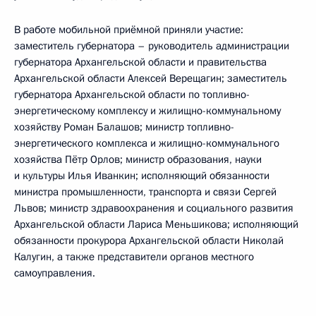
В работе мобильной приёмной приняли участие:
заместитель губернатора – руководитель администрации
губернатора Архангельской области и правительства
Архангельской области Алексей Верещагин; заместитель
губернатора Архангельской области по топливно-
энергетическому комплексу и жилищно-коммунальному
хозяйству Роман Балашов; министр топливно-
энергетического комплекса и жилищно-коммунального
хозяйства Пётр Орлов; министр образования, науки
и культуры Илья Иванкин; исполняющий обязанности
министра промышленности, транспорта и связи Сергей
Львов; министр здравоохранения и социального развития
Архангельской области Лариса Меньшикова; исполняющий
обязанности прокурора Архангельской области Николай
Калугин, а также представители органов местного
самоуправления.