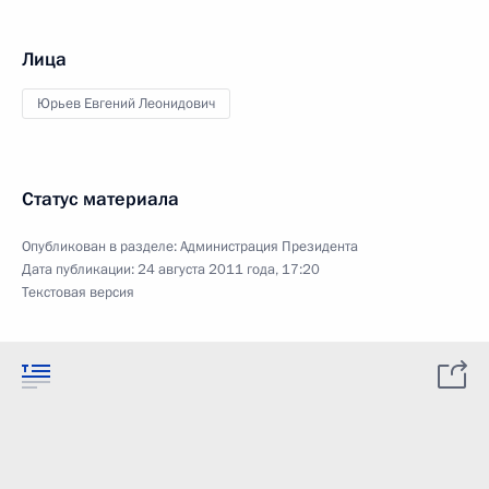
Лица
Юрьев Евгений Леонидович
Статус материала
Опубликован в разделе:
Администрация Президента
Дата публикации:
24 августа 2011 года, 17:20
Текстовая версия