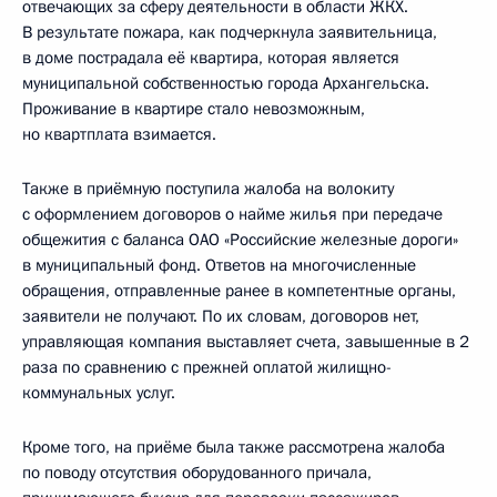
отвечающих за сферу деятельности в области ЖКХ.
В результате пожара, как подчеркнула заявительница,
в доме пострадала её квартира, которая является
муниципальной собственностью города Архангельска.
Проживание в квартире стало невозможным,
но квартплата взимается.
Также в приёмную поступила жалоба на волокиту
с оформлением договоров о найме жилья при передаче
общежития с баланса ОАО «Российские железные дороги»
в муниципальный фонд. Ответов на многочисленные
обращения, отправленные ранее в компетентные органы,
заявители не получают. По их словам, договоров нет,
управляющая компания выставляет счета, завышенные в 2
раза по сравнению с прежней оплатой жилищно-
коммунальных услуг.
Кроме того, на приёме была также рассмотрена жалоба
по поводу отсутствия оборудованного причала,