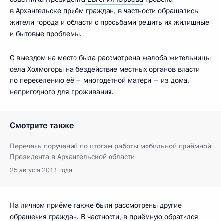
в Архангельске приём граждан, в частности обращались
жители города и области с просьбами решить их жилищные
и бытовые проблемы.
С выездом на место была рассмотрена жалоба жительницы
села Холмогоры на бездействие местных органов власти
по переселению её – многодетной матери – из дома,
непригодного для проживания.
Смотрите также
Перечень поручений по итогам работы мобильной приёмной
Президента в Архангельской области
25 августа 2011 года
На личном приёме также были рассмотрены другие
обращения граждан. В частности, в приёмную обратился