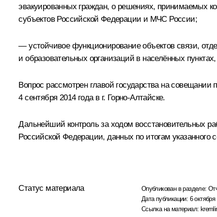
эвакуированных граждан, о решениях, принимаемых к
субъектов Российской Федерации и МЧС России;
— устойчивое функционирование объектов связи, отде
и образовательных организаций в населённых пунктах
Вопрос рассмотрен главой государства на совещании 
4 сентября 2014 года в г. Горно-Алтайске.
Дальнейший контроль за ходом восстановительных раб
Российской Федерации, данных по итогам указанного 
Статус материала
Опубликован в разделе:
От
Дата публикации:
6 октября 
Ссылка на материал:
kremli