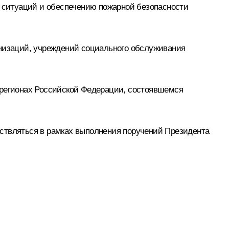
 ситуаций и обеспечению пожарной безопасности
анизаций, учреждений социального обслуживания
 регионах Российской Федерации, состоявшемся
ествляться в рамках выполнения поручений Президента