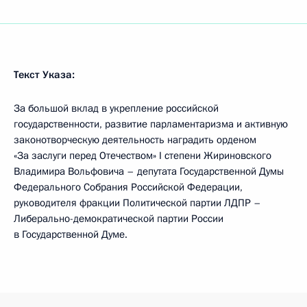
Текст Указа:
За большой вклад в укрепление российской
государственности, развитие парламентаризма и активную
законотворческую деятельность наградить орденом
«За заслуги перед Отечеством» I степени Жириновского
Владимира Вольфовича – депутата Государственной Думы
Федерального Собрания Российской Федерации,
руководителя фракции Политической партии ЛДПР –
Либерально-демократической партии России
в Государственной Думе.