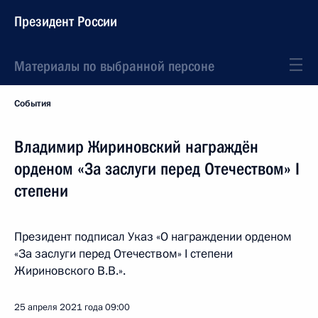
Президент России
Материалы по выбранной персоне
События
Владимир Жириновский награждён
орденом «За заслуги перед Отечеством» I
степени
Президент подписал Указ «О награждении орденом
«За заслуги перед Отечеством» I степени
Жириновского В.В.».
25 апреля 2021 года
09:00