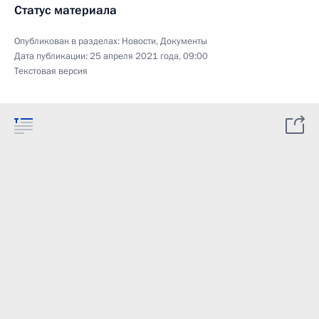
Статус материала
Опубликован в разделах:
Новости
,
Документы
Дата публикации:
25 апреля 2021 года, 09:00
Текстовая версия