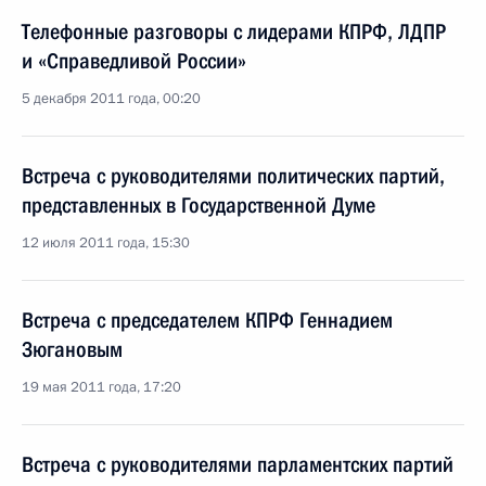
Телефонные разговоры с лидерами КПРФ, ЛДПР
и «Справедливой России»
5 декабря 2011 года, 00:20
Встреча с руководителями политических партий,
представленных в Государственной Думе
12 июля 2011 года, 15:30
Встреча с председателем КПРФ Геннадием
Зюгановым
19 мая 2011 года, 17:20
Встреча с руководителями парламентских партий