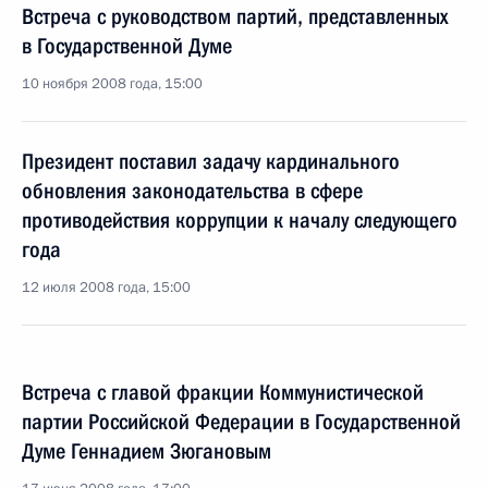
Встреча с руководством партий, представленных
в Государственной Думе
10 ноября 2008 года, 15:00
Президент поставил задачу кардинального
обновления законодательства в сфере
противодействия коррупции к началу следующего
года
12 июля 2008 года, 15:00
Встреча с главой фракции Коммунистической
партии Российской Федерации в Государственной
Думе Геннадием Зюгановым