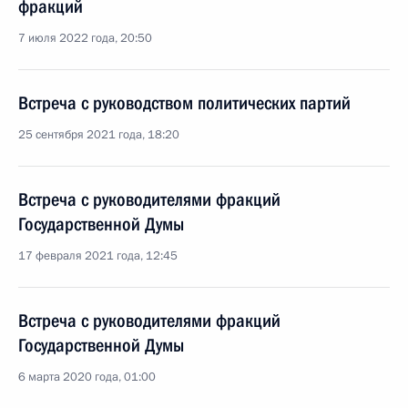
фракций
7 июля 2022 года, 20:50
Встреча с руководством политических партий
25 сентября 2021 года, 18:20
Встреча с руководителями фракций
Государственной Думы
17 февраля 2021 года, 12:45
Встреча с руководителями фракций
Государственной Думы
6 марта 2020 года, 01:00