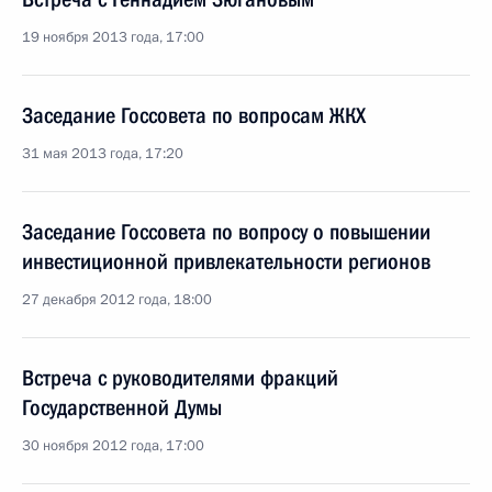
19 ноября 2013 года, 17:00
Заседание Госсовета по вопросам ЖКХ
31 мая 2013 года, 17:20
Заседание Госсовета по вопросу о повышении
инвестиционной привлекательности регионов
27 декабря 2012 года, 18:00
Встреча с руководителями фракций
Государственной Думы
30 ноября 2012 года, 17:00