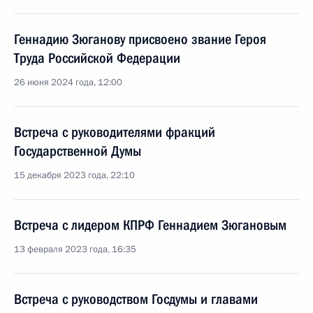
Геннадию Зюганову присвоено звание Героя
Труда Российской Федерации
26 июня 2024 года, 12:00
Встреча с руководителями фракций
Государственной Думы
15 декабря 2023 года, 22:10
Встреча с лидером КПРФ Геннадием Зюгановым
13 февраля 2023 года, 16:35
Встреча с руководством Госдумы и главами