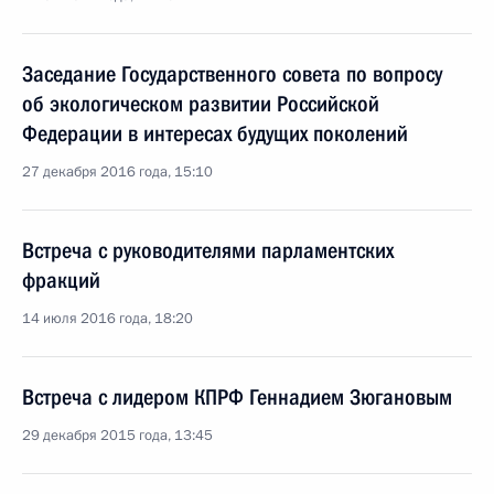
Заседание Государственного совета по вопросу
об экологическом развитии Российской
Федерации в интересах будущих поколений
27 декабря 2016 года, 15:10
Встреча с руководителями парламентских
фракций
14 июля 2016 года, 18:20
Встреча с лидером КПРФ Геннадием Зюгановым
29 декабря 2015 года, 13:45