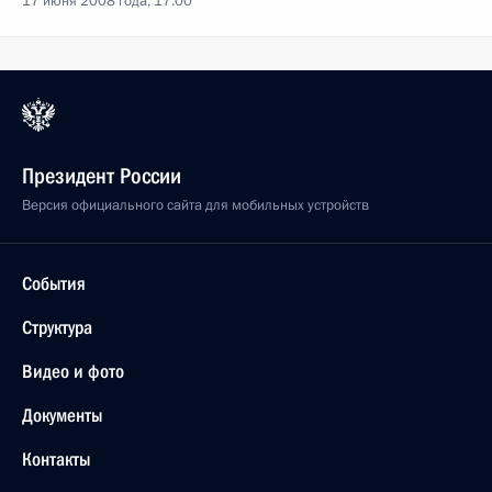
17 июня 2008 года, 17:00
Президент России
Версия официального сайта для мобильных устройств
События
Структура
Видео и фото
Документы
Контакты