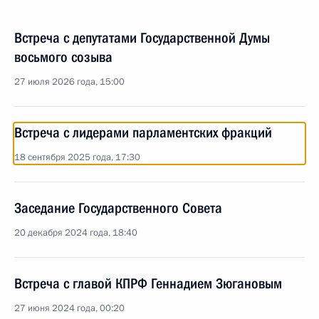
Встреча с депутатами Государственной Думы
восьмого созыва
27 июля 2026 года, 15:00
Встреча с лидерами парламентских фракций
18 сентября 2025 года, 17:30
Заседание Государственного Совета
20 декабря 2024 года, 18:40
Встреча с главой КПРФ Геннадием Зюгановым
27 июня 2024 года, 00:20