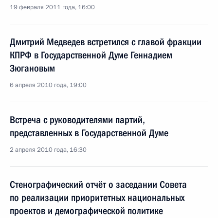
19 февраля 2011 года, 16:00
Дмитрий Медведев встретился с главой фракции
КПРФ в Государственной Думе Геннадием
Зюгановым
6 апреля 2010 года, 19:00
Встреча с руководителями партий,
представленных в Государственной Думе
2 апреля 2010 года, 16:30
Стенографический отчёт о заседании Совета
по реализации приоритетных национальных
проектов и демографической политике