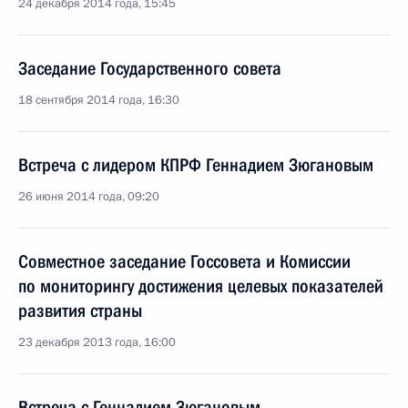
24 декабря 2014 года, 15:45
Заседание Государственного совета
18 сентября 2014 года, 16:30
Встреча с лидером КПРФ Геннадием Зюгановым
26 июня 2014 года, 09:20
Совместное заседание Госсовета и Комиссии
по мониторингу достижения целевых показателей
развития страны
23 декабря 2013 года, 16:00
Встреча с Геннадием Зюгановым