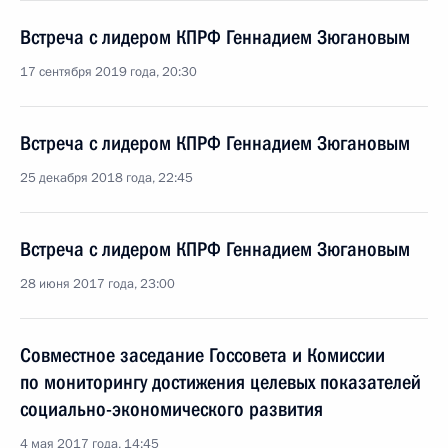
Встреча с лидером КПРФ Геннадием Зюгановым
17 сентября 2019 года, 20:30
Встреча с лидером КПРФ Геннадием Зюгановым
25 декабря 2018 года, 22:45
Встреча с лидером КПРФ Геннадием Зюгановым
28 июня 2017 года, 23:00
Совместное заседание Госсовета и Комиссии
по мониторингу достижения целевых показателей
социально-экономического развития
4 мая 2017 года, 14:45