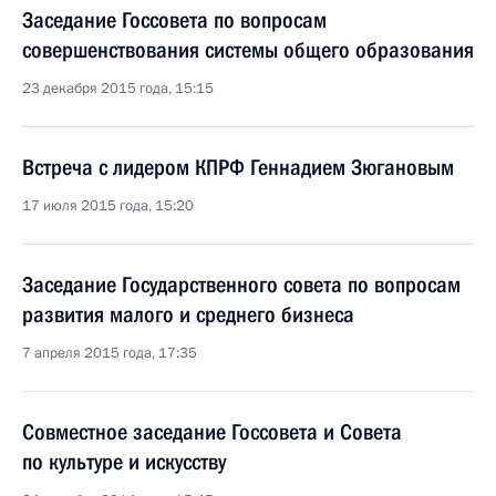
Заседание Госсовета по вопросам
совершенствования системы общего образования
23 декабря 2015 года, 15:15
Встреча с лидером КПРФ Геннадием Зюгановым
17 июля 2015 года, 15:20
Заседание Государственного совета по вопросам
развития малого и среднего бизнеса
7 апреля 2015 года, 17:35
Совместное заседание Госсовета и Совета
по культуре и искусству