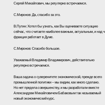
Сергей Михайлович, мы регулярно встречаемся.
С.Миронов:
Да, спасибо за это.
В.Путин:
Хотел бы узнать, как Вы оцениваете ситуацию
сейчас, что считаете наиболее важным, актуальным, и над 
фракция работает в Думе.
С.Миронов:
Спасибо большое.
Уважаемый Владимир Владимирович, действительно
регулярно встречаемся.
Ваша задача о суверенитете экономической, прежде всего
промышленной политики – мы видим, как много сделано.
Но нет предела совершенству, и мы разработали вместе
Александром Михайловичем Бабаковым так называемый
новый экономический курс.