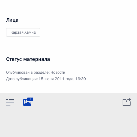
Лица
Карзай Хамид
Статус материала
Опубликован в разделе:
Новости
Дата публикации:
15 июня 2011 года, 16:30
2