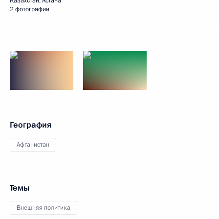
Казахстан, Астана
2 фотографии
География
Афганистан
Темы
Внешняя политика