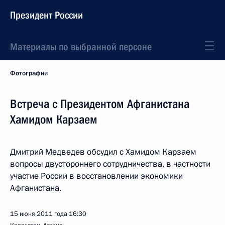
Президент России
Материалы по выбранной персоне
Фотографии
Встреча с Президентом Афганистана
Хамидом Карзаем
Дмитрий Медведев обсудил с Хамидом Карзаем
вопросы двустороннего сотрудничества, в частности
участие России в восстановлении экономики
Афганистана.
15 июня 2011 года
16:30