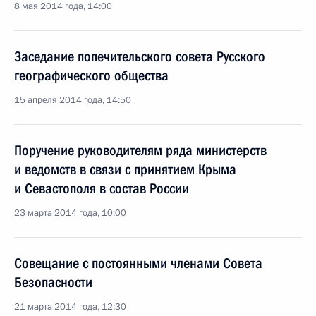
8 мая 2014 года, 14:00
Заседание попечительского совета Русского
географического общества
15 апреля 2014 года, 14:50
Поручение руководителям ряда министерств
и ведомств в связи с принятием Крыма
и Севастополя в состав России
23 марта 2014 года, 10:00
Совещание с постоянными членами Совета
Безопасности
21 марта 2014 года, 12:30