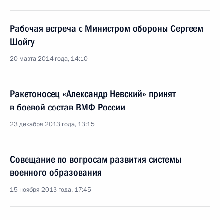
Рабочая встреча с Министром обороны Сергеем
Шойгу
20 марта 2014 года, 14:10
Ракетоносец «Александр Невский» принят
в боевой состав ВМФ России
23 декабря 2013 года, 13:15
Совещание по вопросам развития системы
военного образования
15 ноября 2013 года, 17:45