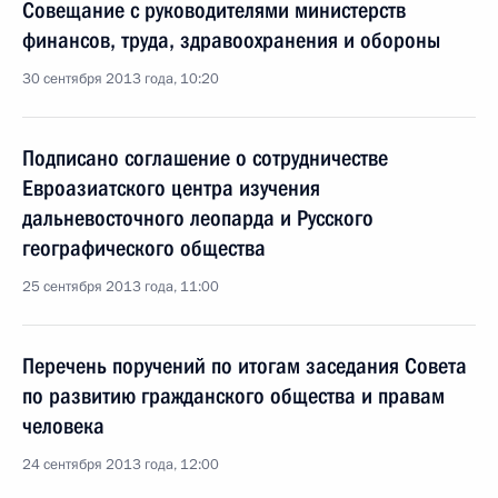
Совещание с руководителями министерств
финансов, труда, здравоохранения и обороны
30 сентября 2013 года, 10:20
Подписано соглашение о сотрудничестве
Евроазиатского центра изучения
дальневосточного леопарда и Русского
географического общества
25 сентября 2013 года, 11:00
Перечень поручений по итогам заседания Совета
по развитию гражданского общества и правам
человека
24 сентября 2013 года, 12:00