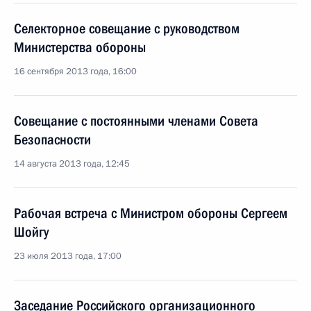
Селекторное совещание с руководством
Министерства обороны
16 сентября 2013 года, 16:00
Совещание с постоянными членами Совета
Безопасности
14 августа 2013 года, 12:45
Рабочая встреча с Министром обороны Сергеем
Шойгу
23 июля 2013 года, 17:00
Заседание Российского организационного