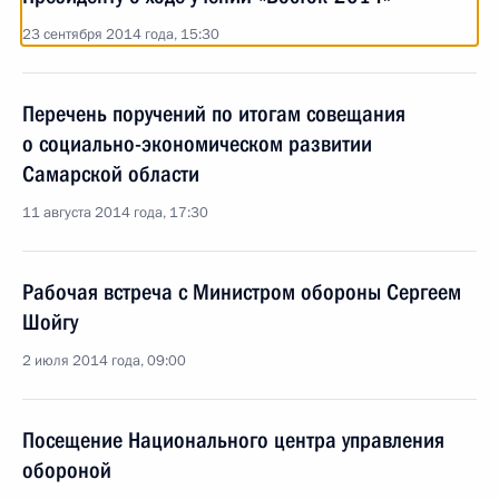
23 сентября 2014 года, 15:30
Перечень поручений по итогам совещания
о социально-экономическом развитии
Самарской области
11 августа 2014 года, 17:30
Рабочая встреча с Министром обороны Сергеем
Шойгу
2 июля 2014 года, 09:00
Посещение Национального центра управления
обороной