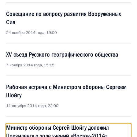
Совещание по вопросу развития Вооружённых
Сил
24 ноября 2014 года, 19:00
XV съезд Русского географического общества
7 ноября 2014 года, 15:15
Рабочая встреча с Министром обороны Сергеем
Шойгу
11 октября 2014 года, 22:00
Министр обороны Сергей Шойгу доложил
Президенту о ходе учений «Восток-2014»