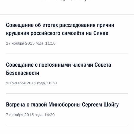
Совещание об итогах расследования причин
крушения российского самолёта на Синае
17 ноября 2015 года, 11:10
Совещание с постоянными членами Совета
Безопасности
10 октября 2015 года, 18:50
Встреча с главой Минобороны Сергеем Шойгу
7 октября 2015 года, 14:20