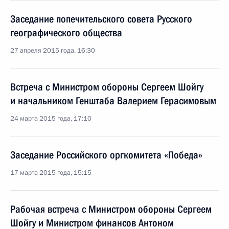
Заседание попечительского совета Русского
географического общества
27 апреля 2015 года, 16:30
Встреча с Министром обороны Сергеем Шойгу
и начальником Генштаба Валерием Герасимовым
24 марта 2015 года, 17:10
Заседание Российского оргкомитета «Победа»
17 марта 2015 года, 15:15
Рабочая встреча с Министром обороны Сергеем
Шойгу и Министром финансов Антоном