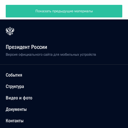
Показать предыдущие материалы
Президент России
Версия официального сайта для мобильных устройств
События
Структура
Видео и фото
Документы
Контакты