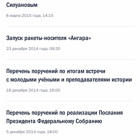
Силуановым
6 марта 2015 года, 14:15
Запуск ракеты-носителя «Ангара»
23 декабря 2014 года, 09:20
Перечень поручений по итогам встречи
с молодыми учёными и преподавателями истории
16 декабря 2014 года, 16:00
Перечень поручений по реализации Послания
Президента Федеральному Собранию
5 декабря 2014 года, 18:00