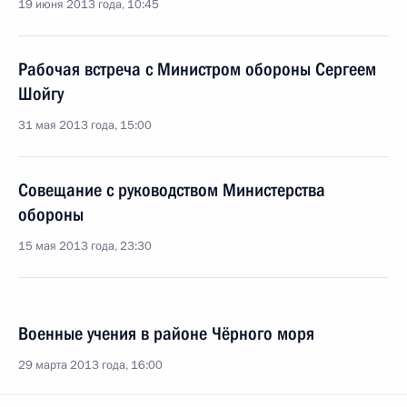
19 июня 2013 года, 10:45
Рабочая встреча с Министром обороны Сергеем
Шойгу
31 мая 2013 года, 15:00
Совещание с руководством Министерства
обороны
15 мая 2013 года, 23:30
Военные учения в районе Чёрного моря
29 марта 2013 года, 16:00