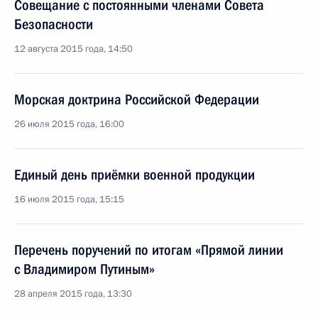
Совещание с постоянными членами Совета
Безопасности
12 августа 2015 года, 14:50
Морская доктрина Российской Федерации
26 июля 2015 года, 16:00
Единый день приёмки военной продукции
16 июля 2015 года, 15:15
Перечень поручений по итогам «Прямой линии
с Владимиром Путиным»
28 апреля 2015 года, 13:30