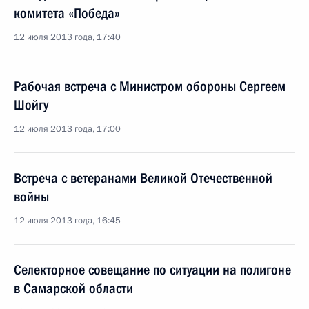
комитета «Победа»
12 июля 2013 года, 17:40
Рабочая встреча с Министром обороны Сергеем
Шойгу
12 июля 2013 года, 17:00
Встреча с ветеранами Великой Отечественной
войны
12 июля 2013 года, 16:45
Селекторное совещание по ситуации на полигоне
в Самарской области