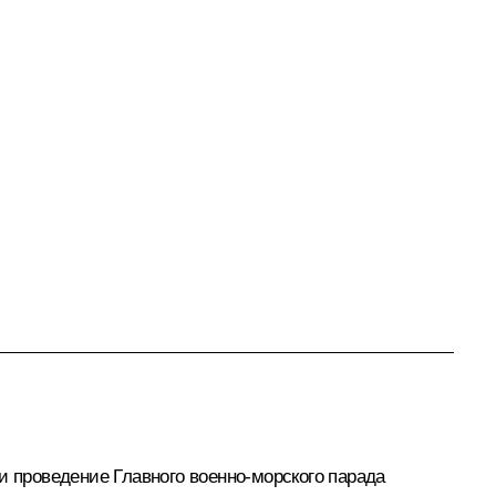
и проведение Главного военно-морского
парада