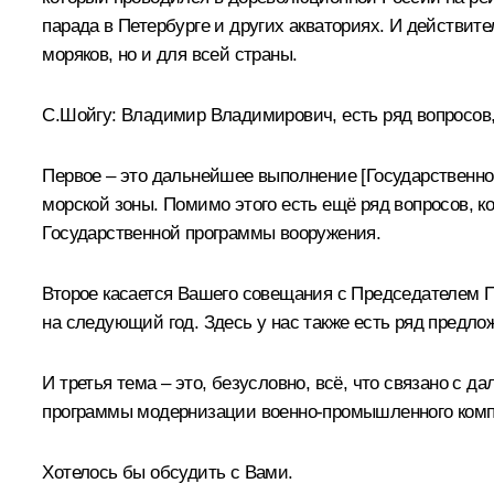
парада в Петербурге и других акваториях. И действит
моряков, но и для всей страны.
С.Шойгу:
Владимир Владимирович, есть ряд вопросов,
Первое – это дальнейшее выполнение [Государственно
морской зоны. Помимо этого есть ещё ряд вопросов, к
Государственной программы вооружения.
Второе касается Вашего
совещания
с Председателем П
на следующий год. Здесь у нас также есть ряд предлож
И третья тема – это, безусловно, всё, что связано с
программы модернизации военно-промышленного компл
Хотелось бы обсудить с Вами.