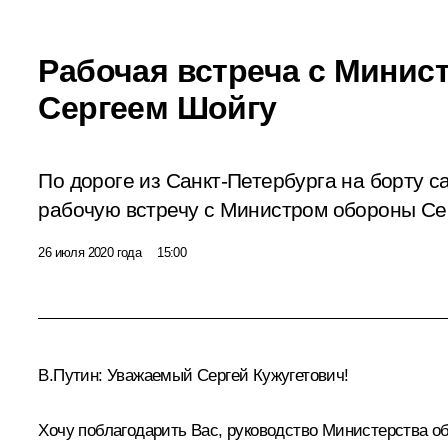
Рабочая встреча с Мини
Сергеем Шойгу
По дороге из Санкт-Петербурга на борту 
рабочую встречу с Министром обороны Се
26 июля 2020 года
15:00
В.Путин:
Уважаемый Сергей Кужугетович!
Хочу поблагодарить Вас, руководство Министерства об