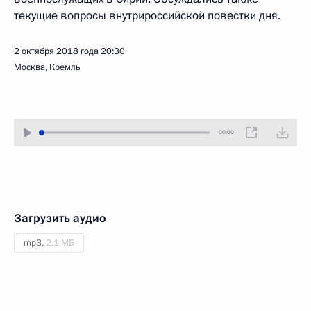
текущие вопросы внутрироссийской повестки дня.
2 октября 2018 года
20:30
Москва, Кремль
00:00
Загрузить аудио
mp3,
2.1 МБ