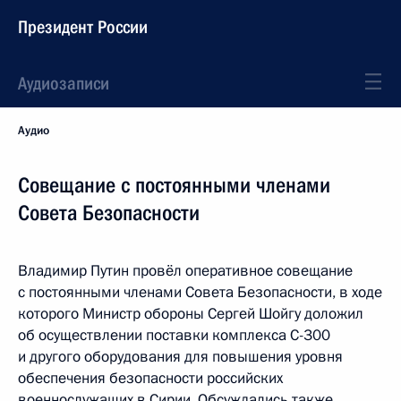
Президент России
Аудиозаписи
Аудио
Совещание с постоянными членами
Совета Безопасности
Владимир Путин провёл оперативное совещание
с постоянными членами Совета Безопасности, в ходе
которого Министр обороны Сергей Шойгу доложил
об осуществлении поставки комплекса С-300
и другого оборудования для повышения уровня
обеспечения безопасности российских
военнослужащих в Сирии. Обсуждались также